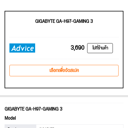
GIGABYTE GA-H97-GAMING 3
3,690
ไปที่ร้านค้า
เลือกเพื่อจัดสเปค
GIGABYTE GA-H97-GAMING 3
Model