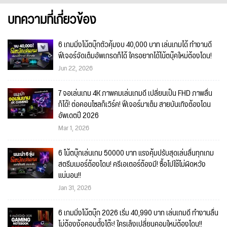
บทความที่เกี่ยวข้อง
6 เกมมิ่งโน้ตบุ๊กตัวคุ้มงบ 40,000 บาท เล่นเกมได้ ทำงานดี
ฟีเจอร์จัดเต็มอัพเกรดก็ได้ ใครอยากได้โน้ตบุ๊คใหม่ต้องโดน!
Jun 22, 2026
7 จอเล่นเกม 4K ภาพคมเล่นเกมดี เปลี่ยนเป็น FHD ภาพลื่น
ก็ได้! ต่อคอนโซลก็เวิร์ค! ฟีเจอร์มาเต็ม สายบันเทิงต้องโดน
อัพเดตปี 2026
Mar 1, 2026
6 โน้ตบุ๊กเล่นเกม 50000 บาท แรงคุ้มปรับสุดเล่นลื่นทุกเกม
สตรีมเมอร์ต้องโดน! ครีเอเตอร์ต้องมี! ซื้อไปใช้ไม่ผิดหวัง
แน่นอน!!
Jan 31, 2026
6 เกมมิ่งโน้ตบุ๊ก 2026 เริ่ม 40,990 บาท เล่นเกมดี ทำงานลื่น
ไม่ต้องง้อคอมตั้งโต๊ะ! ใครเล็งเปลี่ยนคอมใหม่ต้องโดน!!