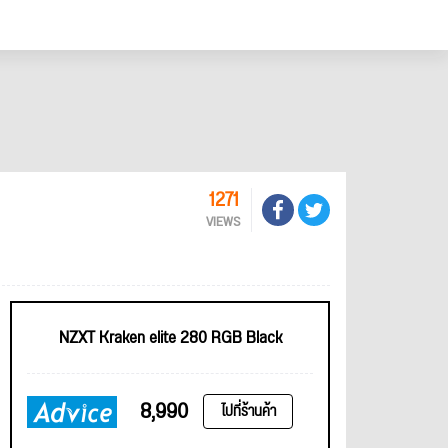
1271
VIEWS
NZXT Kraken elite 280 RGB Black
8,990
ไปที่ร้านค้า