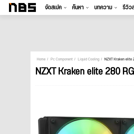
จัดสเปค
ค้นหา
บทความ
รีวิว
Home
Pc Component
Liquid Cooling
NZXT Kraken elite
NZXT Kraken elite 280 RG