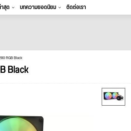
ล่าสุด
บทความยอดนิยม
ติดต่อเรา
 280 RGB Black
B Black