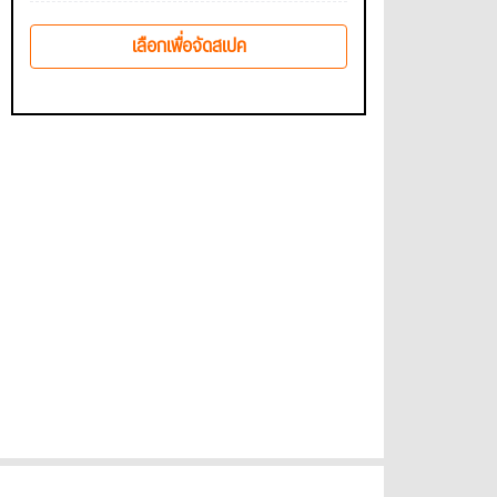
เลือกเพื่อจัดสเปค