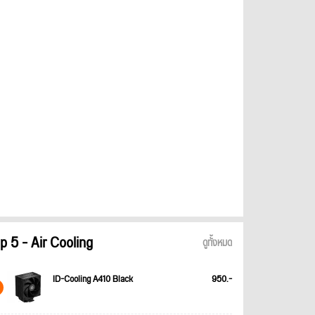
p 5 - Air Cooling
ดูทั้งหมด
ID-Cooling A410 Black
950.-