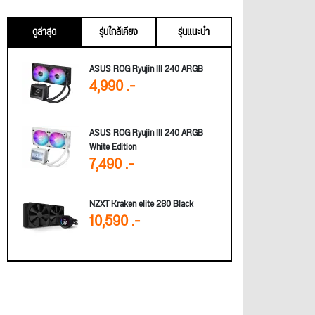
ดูล่าสุด
รุ่นใกล้เคียง
รุ่นแนะนำ
ASUS ROG Ryujin III 240 ARGB
4,990 .-
ASUS ROG Ryujin III 240 ARGB
White Edition
7,490 .-
NZXT Kraken elite 280 Black
10,590 .-