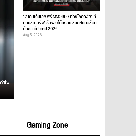
12 เกมเก็บเวล ฟรี MMORPG ท่องโลกกว้าง ตี
มอนสเตอร์ ฟาร์มของได้ทั้งวัน สนุกสุดมันส์บน
มือถือ อัปเดตปี 2026
Aug 5, 2026
ค่าไฟ
Gaming Zone