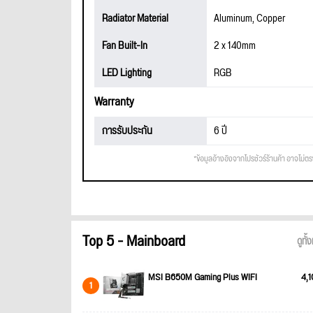
Radiator Material
Aluminum, Copper
Fan Built-In
2 x 140mm
LED Lighting
RGB
Warranty
การรับประกัน
6 ปี
*ข้อมูลอ้างอิงจากโปรชัวร์ร้านค้า อาจไม่ต
Top 5 - Mainboard
ดูทั
MSI B650M Gaming Plus WIFI
4,1
1