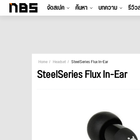
จัดสเปค
ค้นหา
บทความ
รีวิว
Home
Headset
SteelSeries Flux In-Ear
SteelSeries Flux In-Ear