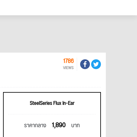
1786
VIEWS
SteelSeries Flux In-Ear
1,890
ราคากลาง
บาท