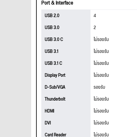
Port & Interface
USB 2.0
4
USB 3.0
2
USB 3.0 C
ไม่รองรับ
USB 3.1
ไม่รองรับ
USB 3.1 C
ไม่รองรับ
Display Port
ไม่รองรับ
D-Sub/VGA
รองรับ
Thunderbolt
ไม่รองรับ
HDMI
ไม่รองรับ
DVI
ไม่รองรับ
Card Reader
ไม่รองรับ