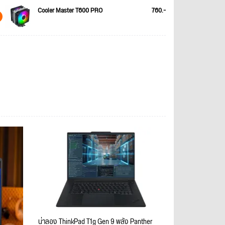
Cooler Master T600 PRO
760.-
น่าลอง ThinkPad T1g Gen 9 พลัง Panther