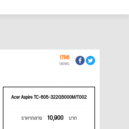
1786
VIEWS
Acer Aspire TC-605-322G5000M/T002
10,900
ราคากลาง
บาท