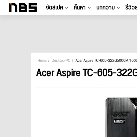
จัดสเปค
ค้นหา
บทความ
รีวิว
Home
Desktop PC
Acer Aspire TC-605-322G5000M/T00
Acer Aspire TC-605-32