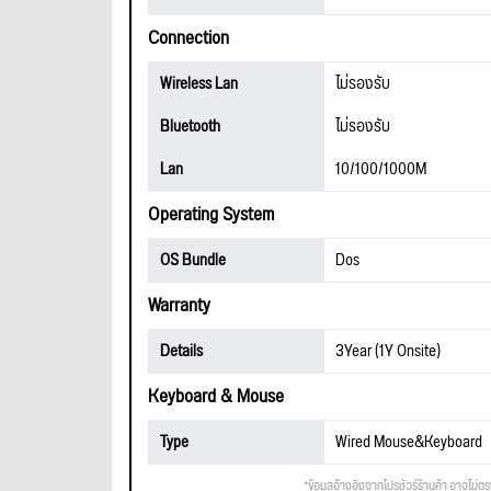
Connection
Wireless Lan
ไม่รองรับ
Bluetooth
ไม่รองรับ
Lan
10/100/1000M
Operating System
OS Bundle
Dos
Warranty
Details
3Year (1Y Onsite)
Keyboard & Mouse
Type
Wired Mouse&Keyboard
*ข้อมูลอ้างอิงจากโปรชัวร์ร้านค้า อาจไม่ต