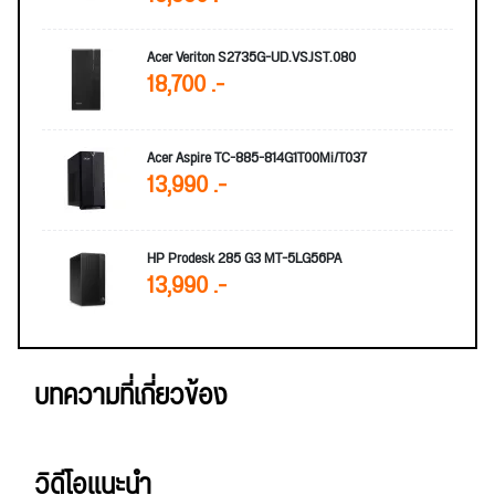
Acer Veriton S2735G-UD.VSJST.080
18,700 .-
Acer Aspire TC-885-814G1T00Mi/T037
13,990 .-
HP Prodesk 285 G3 MT-5LG56PA
13,990 .-
บทความที่เกี่ยวข้อง
วิดีโอแนะนำ