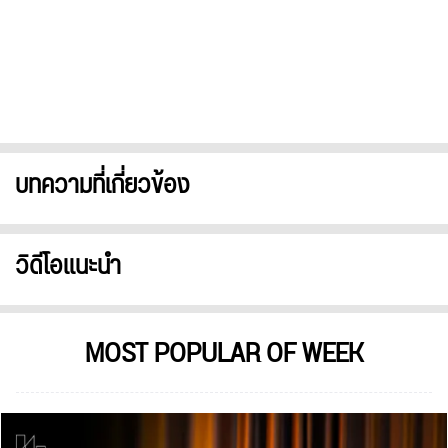
บทความที่เกี่ยวข้อง
วิดีโอแนะนำ
MOST POPULAR OF WEEK