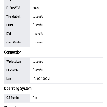
D-Sub/VGA
รองรับ
Thunderbolt
ไม่รองรับ
HDMI
ไม่รองรับ
DVI
ไม่รองรับ
Card Reader
ไม่รองรับ
Connection
Wireless Lan
ไม่รองรับ
Bluetooth
ไม่รองรับ
Lan
10/100/1000M
Operating System
OS Bundle
Dos