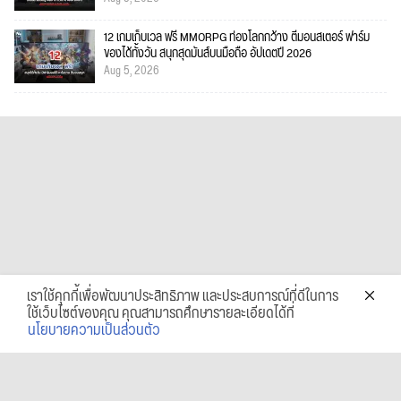
12 เกมเก็บเวล ฟรี MMORPG ท่องโลกกว้าง ตีมอนสเตอร์ ฟาร์ม
ของได้ทั้งวัน สนุกสุดมันส์บนมือถือ อัปเดตปี 2026
Aug 5, 2026
เราใช้คุกกี้เพื่อพัฒนาประสิทธิภาพ และประสบการณ์ที่ดีในการ
ใช้เว็บไซต์ของคุณ คุณสามารถศึกษารายละเอียดได้ที่
นโยบายความเป็นส่วนตัว