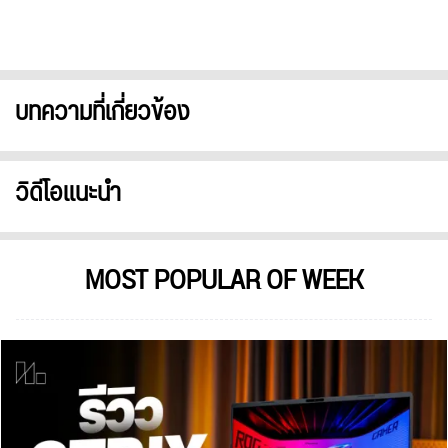
บทความที่เกี่ยวข้อง
วิดีโอแนะนำ
MOST POPULAR OF WEEK