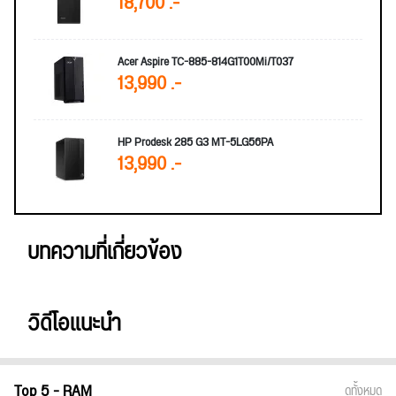
18,700 .-
Acer Aspire TC-885-814G1T00Mi/T037
13,990 .-
HP Prodesk 285 G3 MT-5LG56PA
13,990 .-
บทความที่เกี่ยวข้อง
วิดีโอแนะนำ
Top 5 - RAM
ดูทั้งหมด