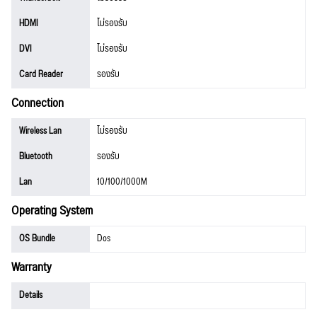
HDMI
ไม่รองรับ
DVI
ไม่รองรับ
Card Reader
รองรับ
Connection
Wireless Lan
ไม่รองรับ
Bluetooth
รองรับ
Lan
10/100/1000M
Operating System
OS Bundle
Dos
Warranty
Details