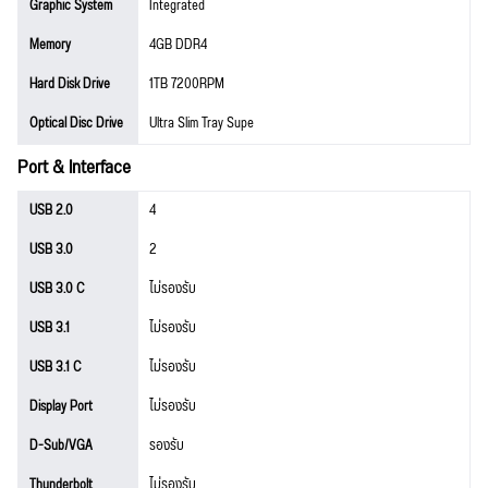
Graphic System
Integrated
Memory
4GB DDR4
Hard Disk Drive
1TB 7200RPM
Optical Disc Drive
Ultra Slim Tray Supe
Port & Interface
USB 2.0
4
USB 3.0
2
USB 3.0 C
ไม่รองรับ
USB 3.1
ไม่รองรับ
USB 3.1 C
ไม่รองรับ
Display Port
ไม่รองรับ
D-Sub/VGA
รองรับ
Thunderbolt
ไม่รองรับ