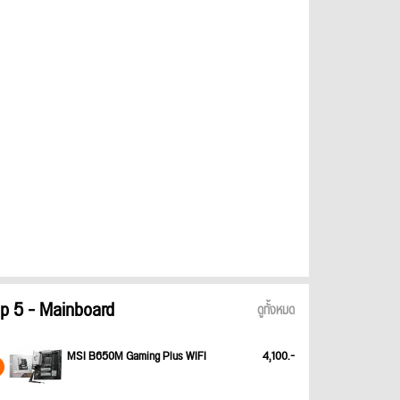
p 5 - Mainboard
ดูทั้งหมด
MSI B650M Gaming Plus WIFI
4,100.-