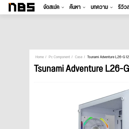
จัดสเปค
ค้นหา
บทความ
รีวิว
Home
Pc Component
Case
Tsunami Adventure L26-G 12
Tsunami Adventure L26-G 