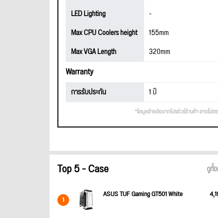
LED Lighting
-
Max CPU Coolers height
155mm
Max VGA Length
320mm
Warranty
การรับประกัน
1 ปี
*ข้อมูลอ้างอิงจากโปรชัวร์ร้านค้า อาจไม่ต
Top 5 - Case
ดูทั
ASUS TUF Gaming GT501 White
4,1
1