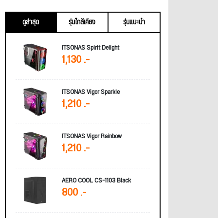
ดูล่าสุด
รุ่นใกล้เคียง
รุ่นแนะนำ
ITSONAS Spirit Delight
1,130 .-
ITSONAS Vigor Sparkle
1,210 .-
ITSONAS Vigor Rainbow
1,210 .-
AERO COOL CS-1103 Black
800 .-