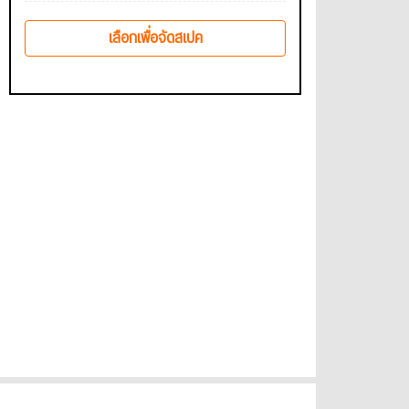
เลือกเพื่อจัดสเปค