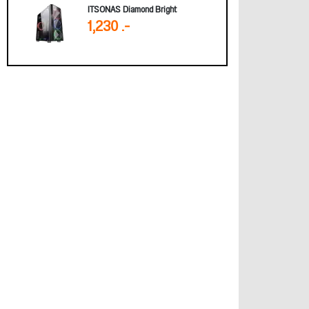
ITSONAS Diamond Bright
1,230 .-