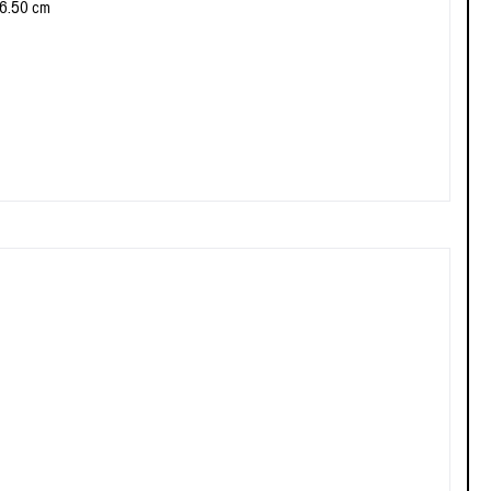
36.50 cm