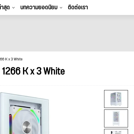
ล่าสุด
บทความยอดนิยม
ติดต่อเรา
66 K x 3 White
1266 K x 3 White