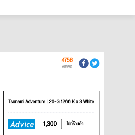
4758
VIEWS
Tsunami Adventure L26-G 1266 K x 3 White
1,300
ไปที่ร้านค้า