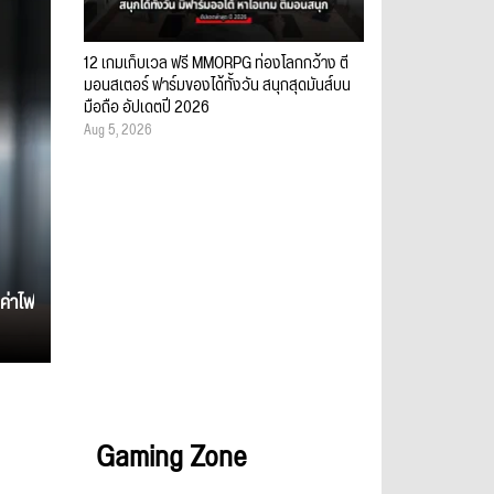
12 เกมเก็บเวล ฟรี MMORPG ท่องโลกกว้าง ตี
มอนสเตอร์ ฟาร์มของได้ทั้งวัน สนุกสุดมันส์บน
มือถือ อัปเดตปี 2026
Aug 5, 2026
ค่าไฟ
Gaming Zone