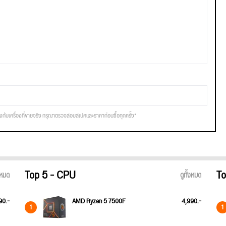
รงกับเครื่องที่ขายจริง กรุณาตรวจสอบสเปคและราคาก่อนซื้อทุกครั้ง*
Top 5 - CPU
To
้งหมด
ดูทั้งหมด
90.-
AMD Ryzen 5 7500F
4,990.-
1
1