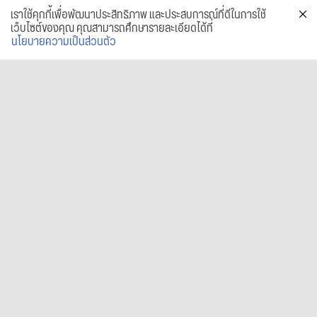
เราใช้คุกกี้เพื่อพัฒนาประสิทธิภาพ และประสบการณ์ที่ดีในการใช้
เว็บไซต์ของคุณ คุณสามารถศึกษารายละเอียดได้ที่
นโยบายความเป็นส่วนตัว