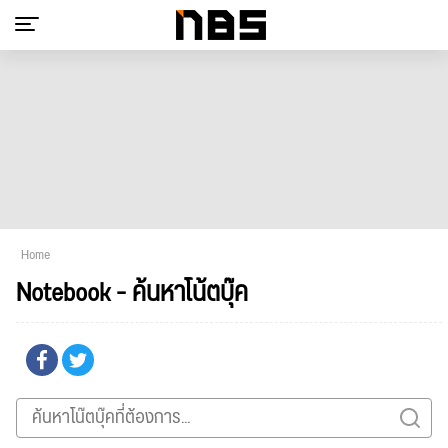
Home
Notebook - ค้นหาโน้ตบุ๊ค