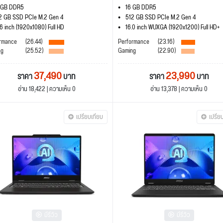
 GB DDR5
16 GB DDR5
2 GB SSD PCIe M.2 Gen 4
512 GB SSD PCIe M.2 Gen 4
.6 inch (1920x1080) Full HD
16.0 inch WUXGA (1920x1200) Full HD+
rmance
(26.44)
Performance
(23.16)
ng
(25.52)
Gaming
(22.90)
37,490
23,990
ราคา
บาท
ราคา
บาท
อ่าน 18,422 | ความเห็น 0
อ่าน 13,378 | ความเห็น 0
เปรียบเทียบ
เปรีย
มีรีวิว
มีรีวิว