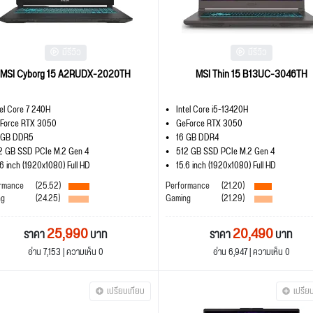
มีรีวิว
มีรีวิว
MSI Cyborg 15 A2RUDX-2020TH
MSI Thin 15 B13UC-3046TH
tel Core 7 240H
Intel Core i5-13420H
Force RTX 3050
GeForce RTX 3050
 GB DDR5
16 GB DDR4
2 GB SSD PCIe M.2 Gen 4
512 GB SSD PCIe M.2 Gen 4
.6 inch (1920x1080) Full HD
15.6 inch (1920x1080) Full HD
rmance
(25.52)
Performance
(21.20)
ng
(24.25)
Gaming
(21.29)
25,990
20,490
ราคา
บาท
ราคา
บาท
อ่าน 7,153 | ความเห็น 0
อ่าน 6,947 | ความเห็น 0
เปรียบเทียบ
เปรีย