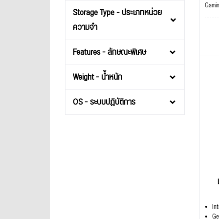
Gami
Storage Type - ประเภทหน่วย
ความจำ
Features - ลักษณะพิเศษ
Weight - น้ำหนัก
OS - ระบบปฎิบัติการ
In
Ge