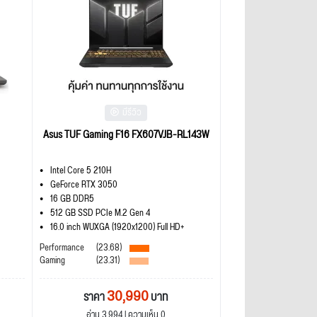
มีรีวิว
Asus TUF Gaming F16 FX607VJB-RL143W
Intel Core 5 210H
GeForce RTX 3050
16 GB DDR5
512 GB SSD PCIe M.2 Gen 4
16.0 inch WUXGA (1920x1200) Full HD+
Performance
(23.68)
Gaming
(23.31)
30,990
ราคา
บาท
อ่าน 3,994 | ความเห็น 0