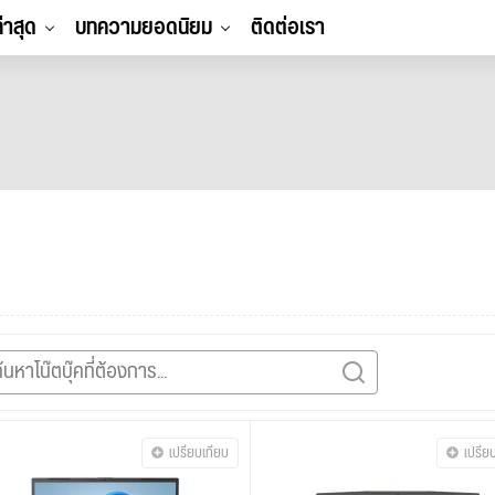
ล่าสุด
บทความยอดนิยม
ติดต่อเรา
เปรียบเทียบ
เปรีย