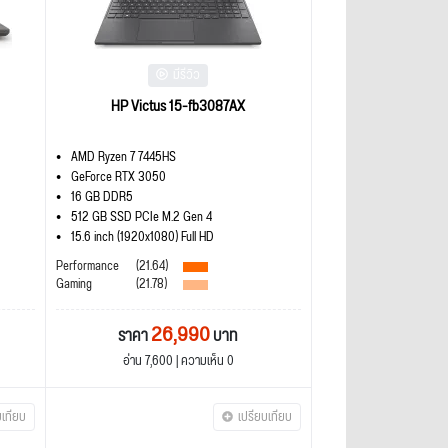
มีรีวิว
HP Victus 15-fb3087AX
AMD Ryzen 7 7445HS
GeForce RTX 3050
16 GB DDR5
512 GB SSD PCIe M.2 Gen 4
15.6 inch (1920x1080) Full HD
Performance
(21.64)
Gaming
(21.78)
26,990
ราคา
บาท
อ่าน 7,600 | ความเห็น 0
บเทียบ
เปรียบเทียบ