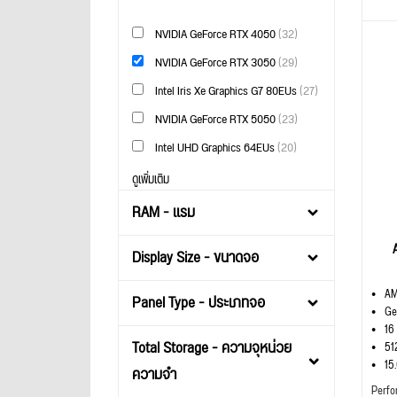
NVIDIA GeForce RTX 4050
(32)
NVIDIA GeForce RTX 3050
(29)
Intel Iris Xe Graphics G7 80EUs
(27)
NVIDIA GeForce RTX 5050
(23)
Intel UHD Graphics 64EUs
(20)
ดูเพิ่มเติม
RAM - แรม
Display Size - ขนาดจอ
AM
Panel Type - ประเภทจอ
Ge
16
Total Storage - ความจุหน่วย
51
15
ความจำ
Perfo