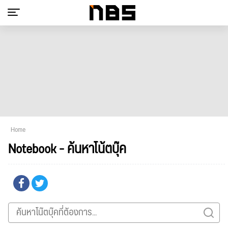
Home
Notebook - ค้นหาโน้ตบุ๊ค