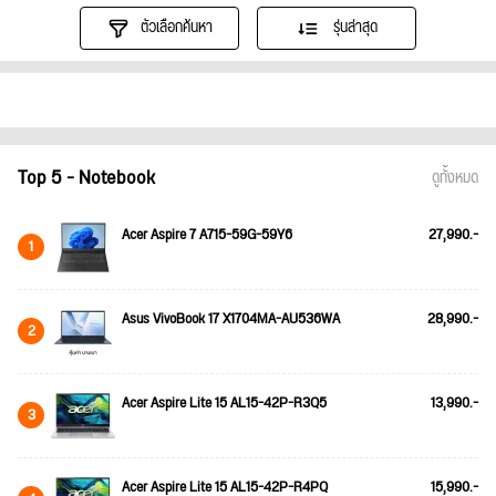
ตัวเลือกค้นหา
รุ่นล่าสุด
Top 5 - Notebook
ดูทั้งหมด
Acer Aspire 7 A715-59G-59Y6
27,990.-
1
Asus VivoBook 17 X1704MA-AU536WA
28,990.-
2
Acer Aspire Lite 15 AL15-42P-R3Q5
13,990.-
3
Acer Aspire Lite 15 AL15-42P-R4PQ
15,990.-