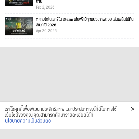
ตาย
Feb 2, 2026
11 เกมไดโนเสาร์ใน Steam เล่นฟรี มีทุกแนว ภาพสวย เล่นเพลินไม่กิน
สเปก ปี 2026
Apr 20, 2026
เราใช้คุกกี้เพื่อพัฒนาประสิทธิภาพ และประสบการณ์ที่ดีในการใช้
เว็บไซต์ของคุณ คุณสามารถศึกษารายละเอียดได้ที่
นโยบายความเป็นส่วนตัว