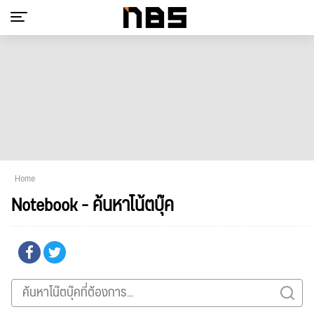
Home
Notebook - ค้นหาโน้ตบุ๊ค