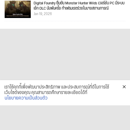
Digital Foundry ยืนยัน Monster Hunter Wilds เวอร์ชัน PC มีระบบ
เช็ก DLC นับพันครั้ง ทำเฟรมเรตร่วงในบางสถานการณ์
Jan 19, 2026
เราใช้คุกกี้เพื่อพัฒนาประสิทธิภาพ และประสบการณ์ที่ดีในการใช้
เว็บไซต์ของคุณ คุณสามารถศึกษารายละเอียดได้ที่
นโยบายความเป็นส่วนตัว