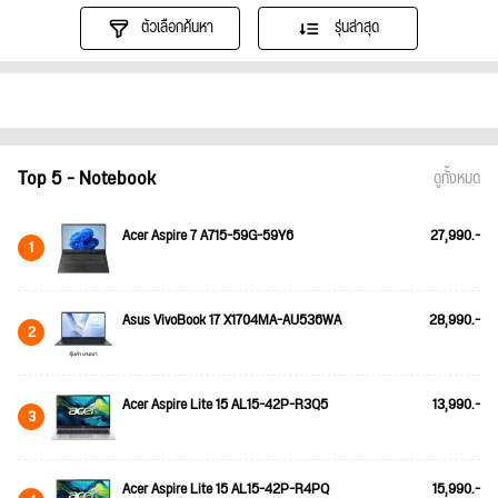
ตัวเลือกค้นหา
รุ่นล่าสุด
Top 5 - Notebook
ดูทั้งหมด
Acer Aspire 7 A715-59G-59Y6
27,990.-
1
Asus VivoBook 17 X1704MA-AU536WA
28,990.-
2
Acer Aspire Lite 15 AL15-42P-R3Q5
13,990.-
3
Acer Aspire Lite 15 AL15-42P-R4PQ
15,990.-