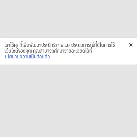
เราใช้คุกกี้เพื่อพัฒนาประสิทธิภาพ และประสบการณ์ที่ดีในการใช้
เว็บไซต์ของคุณ คุณสามารถศึกษารายละเอียดได้ที่
นโยบายความเป็นส่วนตัว