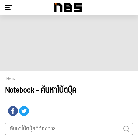
Home
Notebook - ค้นหาโน้ตบุ๊ค