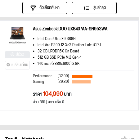
ตัวเลือกค้นหา
รุ่นล่าสุด
Asus Zenbook DUO UX8407AA-SN953WA
Intel Core Ultra X9 388H
Intel Arc B390 12 Xe3 Panther Lake iGPU
32 GB LPDDR5X On Board
มีรีวิว
512 GB SSD PCIe M.2 Gen 4
14.0 inch (2880x1800) 2.8K
เปรียบเทียบ
Performance
(32.90)
Gaming
(29.80)
104,990
ราคา
บาท
อ่าน 881 | ความเห็น 0