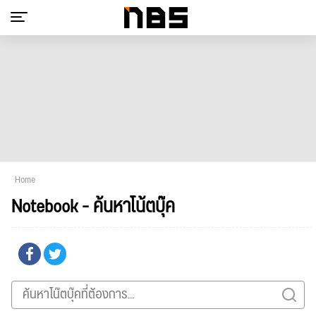
Home
Notebook - ค้นหาโน้ตบุ๊ค