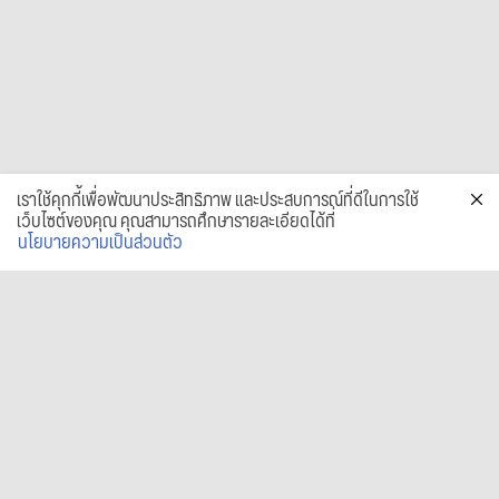
เราใช้คุกกี้เพื่อพัฒนาประสิทธิภาพ และประสบการณ์ที่ดีในการใช้
เว็บไซต์ของคุณ คุณสามารถศึกษารายละเอียดได้ที่
นโยบายความเป็นส่วนตัว