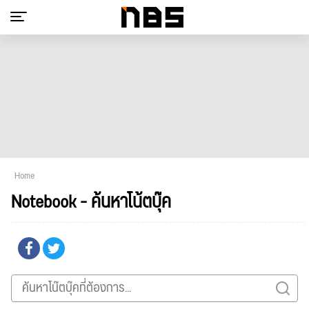
Home
Notebook - ค้นหาโน้ตบุ๊ค