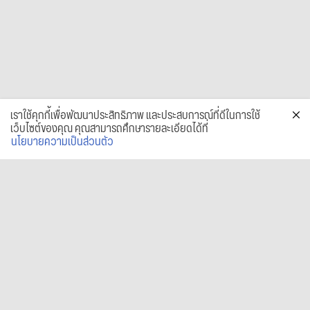
เราใช้คุกกี้เพื่อพัฒนาประสิทธิภาพ และประสบการณ์ที่ดีในการใช้
เว็บไซต์ของคุณ คุณสามารถศึกษารายละเอียดได้ที่
นโยบายความเป็นส่วนตัว