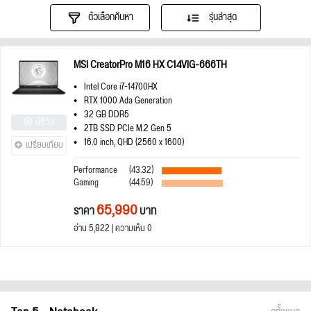
ตัวเลือกค้นหา
รุ่นล่าสุด
MSI CreatorPro M16 HX C14VIG-666TH
Intel Core i7-14700HX
RTX 1000 Ada Generation
32 GB DDR5
มีรีวิว
2TB SSD PCIe M.2 Gen 5
16.0 inch, QHD (2560 x 1600)
เปรียบเทียบ
Performance
(43.32)
Gaming
(44.59)
65,990
ราคา
บาท
อ่าน 5,822 | ความเห็น 0