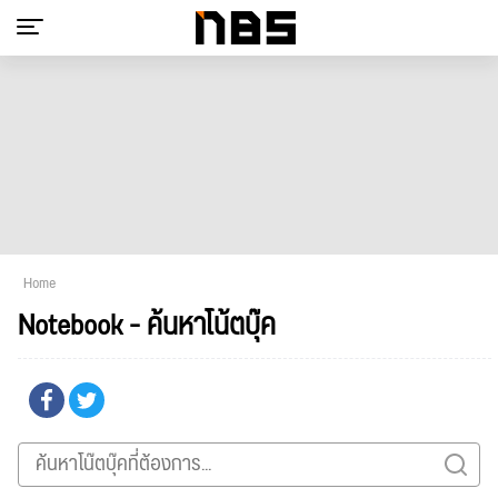
Home
Notebook - ค้นหาโน้ตบุ๊ค