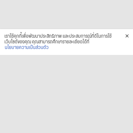
เราใช้คุกกี้เพื่อพัฒนาประสิทธิภาพ และประสบการณ์ที่ดีในการใช้
เว็บไซต์ของคุณ คุณสามารถศึกษารายละเอียดได้ที่
นโยบายความเป็นส่วนตัว