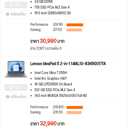
24 GB DDR5
มีรีวิว
1TB SSD PCIe M.2 Gen 4
16.0 inch (2880x1800) 3K
เปรียบเทียบ
Performance
(29.18)
Gaming
(27.12)
30,990
ราคา
บาท
อ่าน 17,817 | ความเห็น 0
Lenovo IdeaPad 5 2-in-1 14IAL10-83KR0017TA
Intel Core Ultra 7 255H
Intel Arc Graphics 140T
16 GB LPDDR5X On Board
มีรีวิว
512 GB SSD PCIe M.2 Gen 4
14.0 inch WUXGA (1920x1200) Full HD
เปรียบเทียบ
Performance
(28.80)
Gaming
(26.10)
32,990
ราคา
บาท