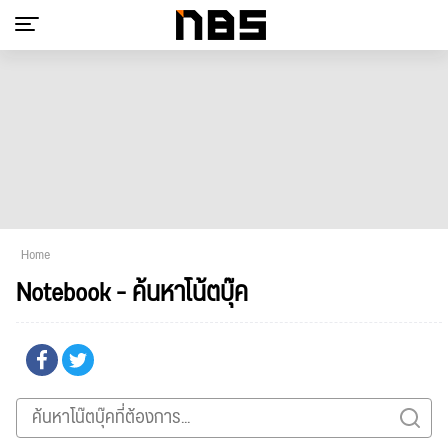
Home
Notebook - ค้นหาโน้ตบุ๊ค