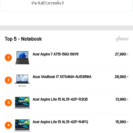
อ่าน 9,421 | ความเห็น 0
Top 5 - Notebook
ดูทั้งหมด
Acer Aspire 7 A715-59G-59Y6
27,990.-
1
Asus VivoBook 17 X1704MA-AU536WA
28,990.-
2
Acer Aspire Lite 15 AL15-42P-R3Q5
13,990.-
3
Acer Aspire Lite 15 AL15-42P-R4PQ
15,990.-
4