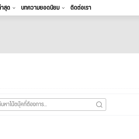
ล่าสุด
บทความยอดนิยม
ติดต่อเรา