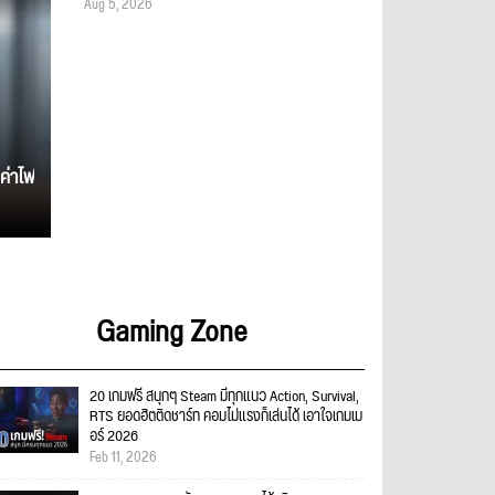
Aug 5, 2026
ค่าไฟ
Gaming Zone
20 เกมฟรี สนุกๆ Steam มีทุกแนว Action, Survival,
RTS ยอดฮิตติดชาร์ท คอมไม่แรงก็เล่นได้ เอาใจเกมเม
อร์ 2026
Feb 11, 2026