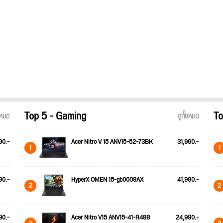
Top 5 - Gaming
To
้งหมด
ดูทั้งหมด
90.-
Acer Nitro V 15 ANV15-52-73BK
31,990.-
1
1
90.-
HyperX OMEN 15-gb0009AX
41,990.-
2
2
90.-
Acer Nitro V15 ANV15-41-R488
24,990.-