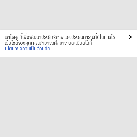
เราใช้คุกกี้เพื่อพัฒนาประสิทธิภาพ และประสบการณ์ที่ดีในการใช้
เว็บไซต์ของคุณ คุณสามารถศึกษารายละเอียดได้ที่
นโยบายความเป็นส่วนตัว