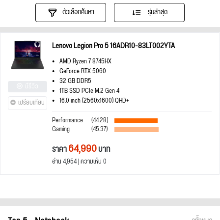
ตัวเลือกค้นหา
รุ่นล่าสุด
Lenovo Legion Pro 5 16ADR10-83LT002YTA
AMD Ryzen 7 8745HX
GeForce RTX 5060
32 GB DDR5
มีรีวิว
1TB SSD PCIe M.2 Gen 4
16.0 inch (2560x1600) QHD+
เปรียบเทียบ
Performance
(44.28)
Gaming
(45.37)
64,990
ราคา
บาท
อ่าน 4,954 | ความเห็น 0