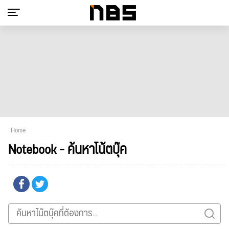
Home
Notebook - ค้นหาโน้ตบุ๊ค