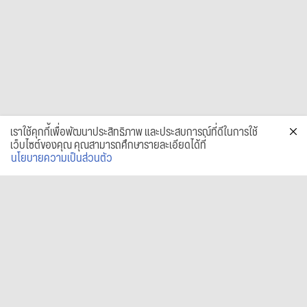
เราใช้คุกกี้เพื่อพัฒนาประสิทธิภาพ และประสบการณ์ที่ดีในการใช้
เว็บไซต์ของคุณ คุณสามารถศึกษารายละเอียดได้ที่
นโยบายความเป็นส่วนตัว