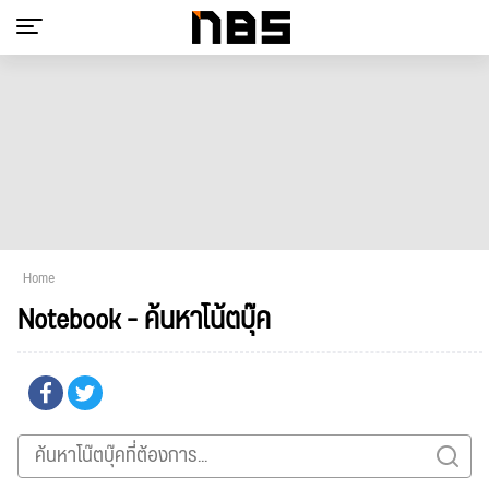
Home
Notebook - ค้นหาโน้ตบุ๊ค