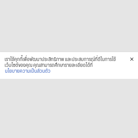
เราใช้คุกกี้เพื่อพัฒนาประสิทธิภาพ และประสบการณ์ที่ดีในการใช้
เว็บไซต์ของคุณ คุณสามารถศึกษารายละเอียดได้ที่
นโยบายความเป็นส่วนตัว