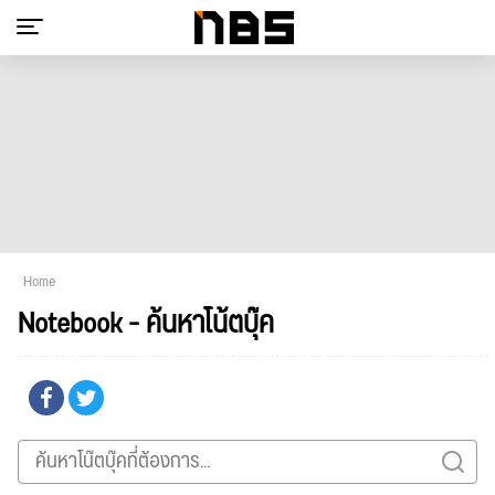
Home
Notebook - ค้นหาโน้ตบุ๊ค