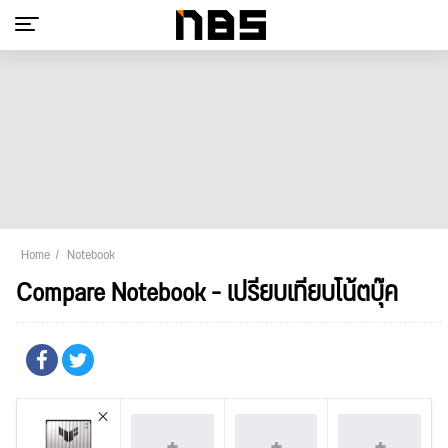
Home
Notebook
Compare Notebook - เปรียบเทียบโน้ตบุ๊ค