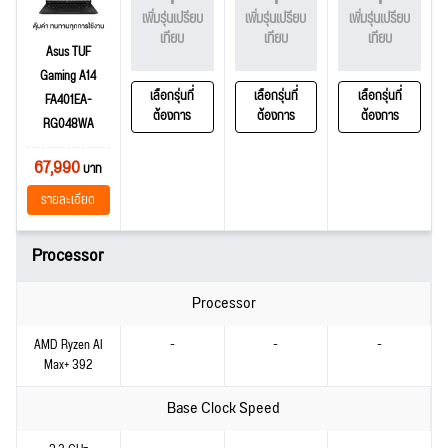
เพิ่มรุ่นเปรียบ
เพิ่มรุ่นเปรียบ
เพิ่มรุ่นเปรียบ
เทียบ
เทียบ
เทียบ
Asus TUF
Gaming A14
เลือกรุ่นที่
เลือกรุ่นที่
เลือกรุ่นที่
FA401EA-
ต้องการ
ต้องการ
ต้องการ
RG048WA
67,990
บาท
รายละเอียด
Processor
Processor
AMD Ryzen AI
-
-
-
Max+ 392
Base Clock Speed