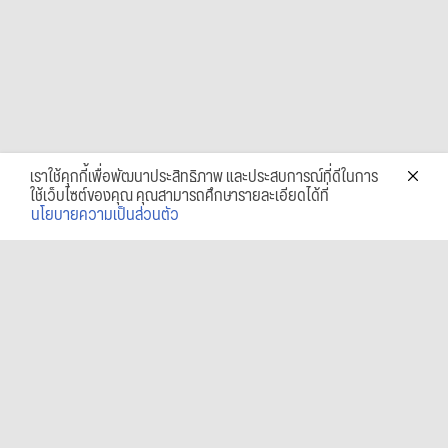
เราใช้คุกกี้เพื่อพัฒนาประสิทธิภาพ และประสบการณ์ที่ดีในการ
ใช้เว็บไซต์ของคุณ คุณสามารถศึกษารายละเอียดได้ที่
นโยบายความเป็นส่วนตัว