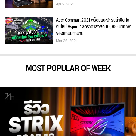
Apr 9, 2021
Acer Commart 2021 พร้อมแนะนำรุ่นน่าซื้อทั้ง
รุ่นใหม่ Aspire 7 ลดราคาสูงสุด 10,000 บาท ฟรี
ของแถมมากมาย
Mar 26, 2021
MOST POPULAR OF WEEK