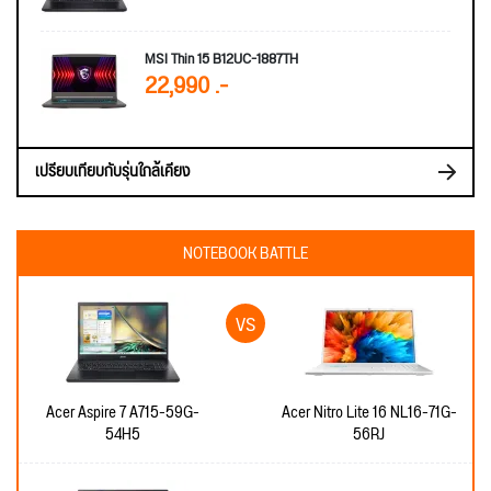
MSI Thin 15 B12UC-1887TH
22,990 .-
เปรียบเทียบกับรุ่นใกล้เคียง
NOTEBOOK BATTLE
Acer Aspire 7 A715-59G-
Acer Nitro Lite 16 NL16-71G-
54H5
56RJ