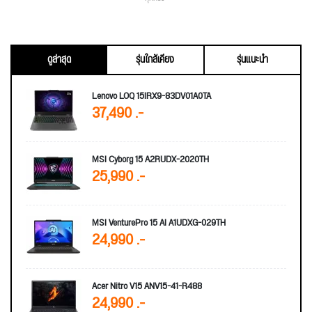
ดูล่าสุด
รุ่นใกล้เคียง
รุ่นแนะนำ
Lenovo LOQ 15IRX9-83DV01A0TA
37,490 .-
MSI Cyborg 15 A2RUDX-2020TH
25,990 .-
MSI VenturePro 15 AI A1UDXG-029TH
24,990 .-
Acer Nitro V15 ANV15-41-R488
24,990 .-