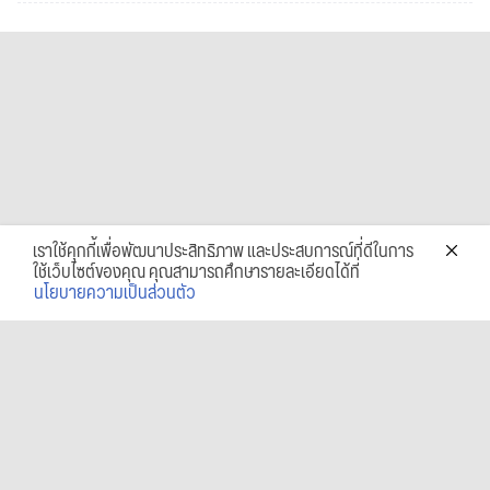
เราใช้คุกกี้เพื่อพัฒนาประสิทธิภาพ และประสบการณ์ที่ดีในการ
ใช้เว็บไซต์ของคุณ คุณสามารถศึกษารายละเอียดได้ที่
นโยบายความเป็นส่วนตัว