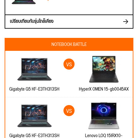
เปรียบเทียบกับรุ่นใกล้เคียง
NOTEBOOK BATTLE
Gigabyte G5 KF-E3TH313SH
HyperX OMEN 15-gb0045AX
Gigabyte G5 KF-E3TH313SH
Lenovo LOQ 15IRX10-