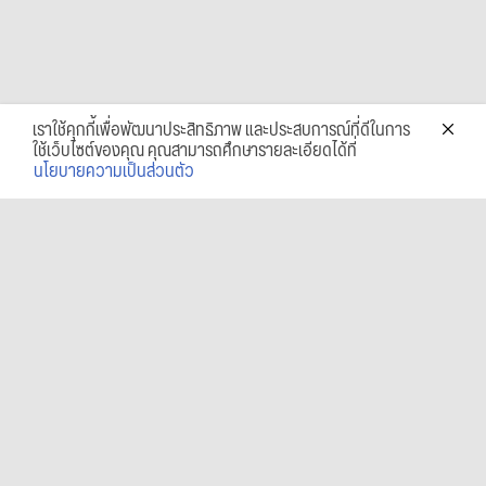
เราใช้คุกกี้เพื่อพัฒนาประสิทธิภาพ และประสบการณ์ที่ดีในการ
ใช้เว็บไซต์ของคุณ คุณสามารถศึกษารายละเอียดได้ที่
นโยบายความเป็นส่วนตัว