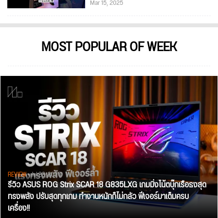
Mar 15, 2025
MOST POPULAR OF WEEK
REVIEW
• Jul 28, 2026
รีวิว ASUS ROG Strix SCAR 18 G835LXG เกมมิ่งโน้ตบุ๊กเรือธงสุด
ทรงพลัง ปรับสุดทุกเกม ทำงานหนักก็ไม่กลัว ฟีเจอร์มาเต็มครบ
เครื่อง!!