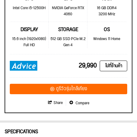
Intel Core i5-12500H
NVIDIA GeForce RTX
16 GB DDR4
4060
3200 MHz
DISPLAY
STORAGE
OS
15.6 inch (1920x1080)
512 GB SSD PCIe M.2
Windows 11 Home
Full HD
Gen 4
29,990
ไปที่ร้านค้า
ดูรีวิวรุ่นใกล้เคียง
Share
Compare
SPECIFICATIONS