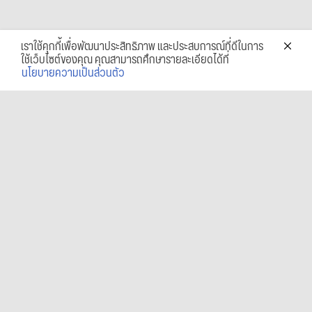
เราใช้คุกกี้เพื่อพัฒนาประสิทธิภาพ และประสบการณ์ที่ดีในการ
ใช้เว็บไซต์ของคุณ คุณสามารถศึกษารายละเอียดได้ที่
นโยบายความเป็นส่วนตัว