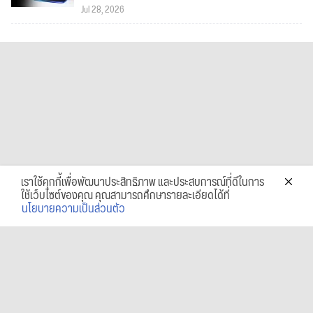
Jul 28, 2026
เราใช้คุกกี้เพื่อพัฒนาประสิทธิภาพ และประสบการณ์ที่ดีในการ
ใช้เว็บไซต์ของคุณ คุณสามารถศึกษารายละเอียดได้ที่
นโยบายความเป็นส่วนตัว