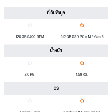
ที่เก็บข้อมูล
120 GB 5400-RPM
512 GB SSD PCIe M.2 Gen 3
น้ำหนัก
2.6 KG.
1.59 KG.
OS