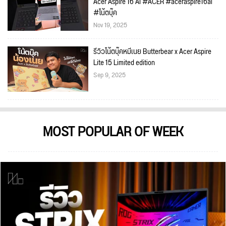
Acer Aspire 16 AI #ACER #aceraspire16ai
#โน้ตบุ๊ค
Nov 19, 2025
รีวิวโน้ตบุ๊คหมีเนย Butterbear x Acer Aspire
Lite 15 Limited edition
Sep 9, 2025
MOST POPULAR OF WEEK