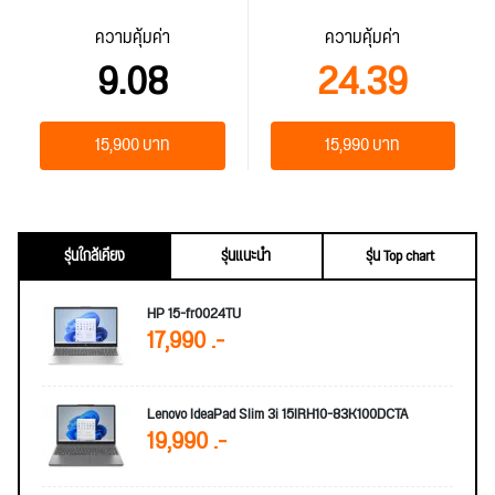
ความคุ้มค่า
ความคุ้มค่า
9.08
24.39
15,900 บาท
15,990 บาท
รุ่นใกล้เคียง
รุ่นแนะนำ
รุ่น Top chart
HP 15-fr0024TU
17,990 .-
Lenovo IdeaPad Slim 3i 15IRH10-83K100DCTA
19,990 .-