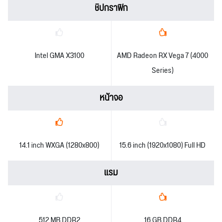
ชิปกราฟิก
Intel GMA X3100
AMD Radeon RX Vega 7 (4000
Series)
หน้าจอ
14.1 inch WXGA (1280x800)
15.6 inch (1920x1080) Full HD
แรม
512 MB DDR2
16 GB DDR4