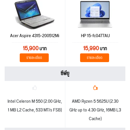
Acer Aspire 4315-200512Mi
HP 15-fc0477AU
15,900
15,990
บาท
บาท
รายละเอียด
รายละเอียด
ซีพียู
Intel Celeron M 550 (2.00 GHz,
AMD Ryzen 5 5625U (2.30
1 MB L2 Cache, 533 MT/s FSB)
GHz up to 4.30 GHz, 16MB L3
Cache)