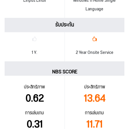
Linpus Linux
Windows 11 Home Single
Language
รับประกัน
1 Y.
2 Year Onsite Service
NBS SCORE
ประสิทธิภาพ
ประสิทธิภาพ
0.62
13.64
การเล่นเกม
การเล่นเกม
0.31
11.71