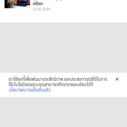
เครื่อง!!
Jul 28, 2026
เราใช้คุกกี้เพื่อพัฒนาประสิทธิภาพ และประสบการณ์ที่ดีในการ
ใช้เว็บไซต์ของคุณ คุณสามารถศึกษารายละเอียดได้ที่
นโยบายความเป็นส่วนตัว