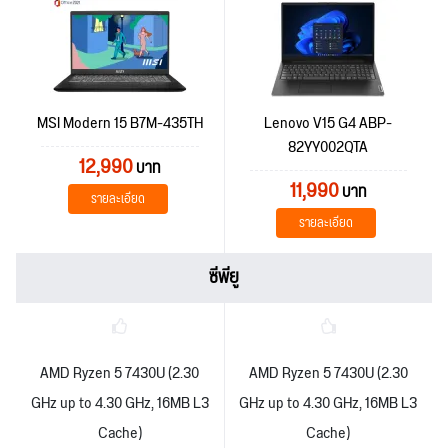
MSI Modern 15 B7M-435TH
Lenovo V15 G4 ABP-
82YY002QTA
12,990
บาท
11,990
บาท
รายละเอียด
รายละเอียด
ซีพียู
AMD Ryzen 5 7430U (2.30
AMD Ryzen 5 7430U (2.30
GHz up to 4.30 GHz, 16MB L3
GHz up to 4.30 GHz, 16MB L3
Cache)
Cache)