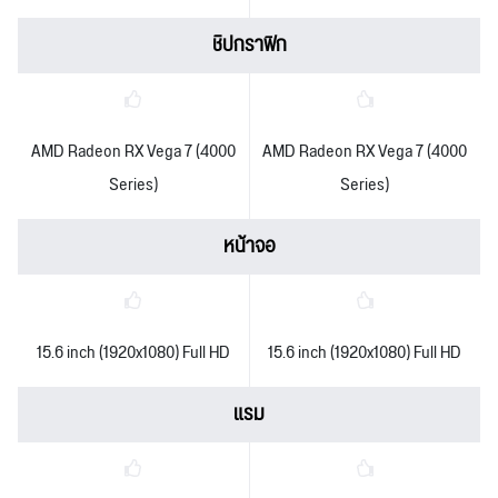
ชิปกราฟิก
AMD Radeon RX Vega 7 (4000
AMD Radeon RX Vega 7 (4000
Series)
Series)
หน้าจอ
15.6 inch (1920x1080) Full HD
15.6 inch (1920x1080) Full HD
แรม