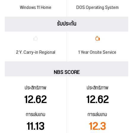
Windows 11 Home
DOS Operating System
รับประกัน
2 Y. Carry-in Regional
1 Year Onsite Service
NBS SCORE
ประสิทธิภาพ
ประสิทธิภาพ
12.62
12.62
การเล่นเกม
การเล่นเกม
11.13
12.3