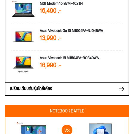
MSI Modern 15 B7M-402TH
16,490 .-
Asus Vivobook Go 15 M1504FA-NJ548WA
13,990 .-
Asus Vivobook 15 M1504FA-BQ549WA
16,990 .-
เปรียบเทียบกับรุ่นใกล้เคียง
NOTEBOOK BATTLE