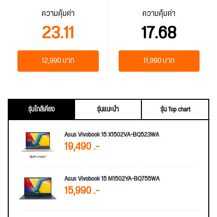
ความคุ้มค่า
ความคุ้มค่า
23.11
17.68
12,990 บาท
11,990 บาท
รุ่นใกล้เคียง
รุ่นแนะนำ
รุ่น Top chart
Asus Vivobook 15 X1502VA-BQ523WA
19,490 .-
Asus Vivobook 15 M1502YA-BQ755WA
15,990 .-