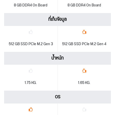
8 GB DDR4 On Board
8 GB DDR4 On Board
ที่เก็บข้อมูล
512 GB SSD PCIe M.2 Gen 3
512 GB SSD PCIe M.2 Gen 4
น้ำหนัก
1.75 KG.
1.65 KG.
OS