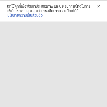
เราใช้คุกกี้เพื่อพัฒนาประสิทธิภาพ และประสบการณ์ที่ดีในการ
ใช้เว็บไซต์ของคุณ คุณสามารถศึกษารายละเอียดได้ที่
นโยบายความเป็นส่วนตัว