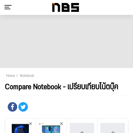
Home
Notebook
Compare Notebook - เปรียบเทียบโน้ตบุ๊ค