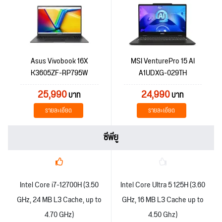
Asus Vivobook 16X
MSI VenturePro 15 AI
K3605ZF-RP795W
A1UDXG-029TH
25,990
24,990
บาท
บาท
รายละเอียด
รายละเอียด
ซีพียู
Intel Core i7-12700H (3.50
Intel Core Ultra 5 125H (3.60
GHz, 24 MB L3 Cache, up to
GHz, 16 MB L3 Cache up to
4.70 GHz)
4.50 Ghz)