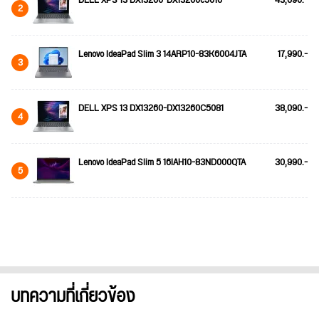
DELL XPS 13 DX13260-DX13260c5016
43,690.-
2
Lenovo IdeaPad Slim 3 14ARP10-83K6004JTA
17,990.-
3
DELL XPS 13 DX13260-DX13260C5081
38,090.-
4
Lenovo IdeaPad Slim 5 16IAH10-83ND000QTA
30,990.-
5
บทความที่เกี่ยวข้อง