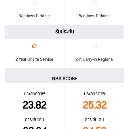
Windows 11 Home
Windows 11 Home
รับประกัน
2 Year Onsite Service
2 Y. Carry-in Regional
NBS SCORE
ประสิทธิภาพ
ประสิทธิภาพ
23.82
25.32
การเล่นเกม
การเล่นเกม