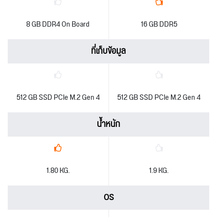
8 GB DDR4 On Board
16 GB DDR5
ที่เก็บข้อมูล
512 GB SSD PCIe M.2 Gen 4
512 GB SSD PCIe M.2 Gen 4
น้ำหนัก
1.80 KG.
1.9 KG.
OS