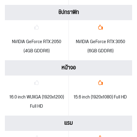
ชิปกราฟิก
NVIDIA GeForce RTX 2050
NVIDIA GeForce RTX 3050
(4GB GDDR6)
(6GB GDDR6)
หน้าจอ
16.0 inch WUXGA (1920x1200)
15.6 inch (1920x1080) Full HD
Full HD
แรม