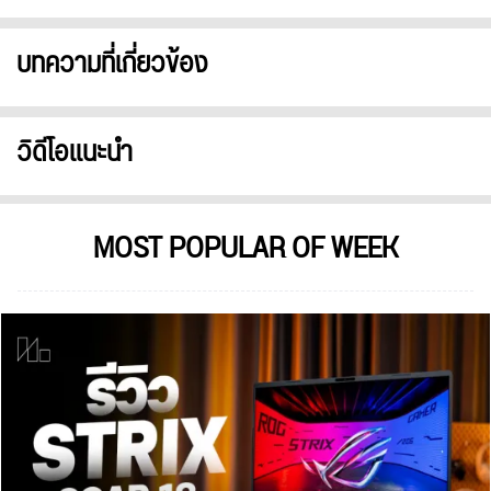
บทความที่เกี่ยวข้อง
วิดีโอแนะนำ
MOST POPULAR OF WEEK