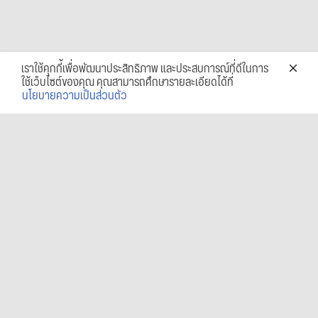
เราใช้คุกกี้เพื่อพัฒนาประสิทธิภาพ และประสบการณ์ที่ดีในการ
ใช้เว็บไซต์ของคุณ คุณสามารถศึกษารายละเอียดได้ที่
นโยบายความเป็นส่วนตัว