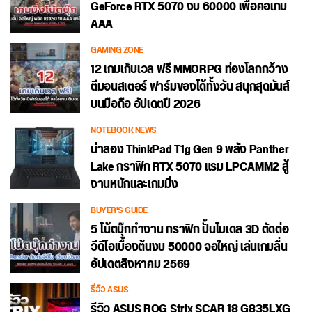
GeForce RTX 5070 งบ 60000 เพื่อคอเกม
AAA
GAMING ZONE
12 เกมเก็บเวล ฟรี MMORPG ท่องโลกกว้าง
ตีมอนสเตอร์ ฟาร์มของได้ทั้งวัน สนุกสุดมันส์
บนมือถือ อัปเดตปี 2026
NOTEBOOK NEWS
น่าลอง ThinkPad T1g Gen 9 พลัง Panther
Lake กราฟิก RTX 5070 แรม LPCAMM2 สู้
งานหนักและเกมมิ่ง
BUYER'S GUIDE
5 โน้ตบุ๊กทำงาน กราฟิก ปั้นโมเดล 3D ตัดต่อ
วีดีโอเบื้องต้นงบ 50000 จอใหญ่ เล่นเกมลื่น
อัปเดตสิงหาคม 2569
รีวิว ASUS
รีวิว ASUS ROG Strix SCAR 18 G835LXG