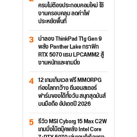
ครบไม่ต้องประกอบคอมใหม่ ใช้
งานครอบคลุม ลดค่าไฟ
ประหยัดพื้นที่
น่าลอง ThinkPad T1g Gen 9
พลัง Panther Lake กราฟิก
RTX 5070 แรม LPCAMM2 สู้
งานหนักและเกมมิ่ง
12 เกมเก็บเวล ฟรี MMORPG
ท่องโลกกว้าง ตีมอนสเตอร์
ฟาร์มของได้ทั้งวัน สนุกสุดมันส์
บนมือถือ อัปเดตปี 2026
รีวิว MSI Cyborg 15 Max C2W
เกมมิ่งโน้ตบุ๊คพลัง Intel Core