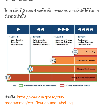
สมัยอย่างต่อเนื่อง
โดยระดับที่
3
และ
4
จะต้องมีการทดสอบจากแล็ปที่ได้รับการ
รับรองเท่านั้น
อ้างอิง:
https://www.csa.gov.sg/our-
programmes/certification-and-labelling-