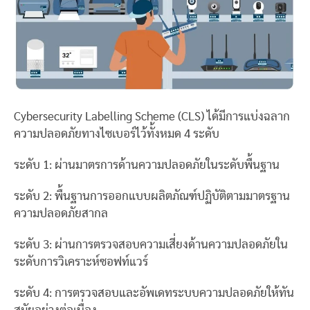
Cybersecurity Labelling Scheme (CLS) ได้มีการแบ่งฉลาก
ความปลอดภัยทางไซเบอร์ไว้ทั้งหมด 4 ระดับ
ระดับ 1: ผ่านมาตรการด้านความปลอดภัยในระดับพื้นฐาน
ระดับ 2: พื้นฐานการออกแบบผลิตภัณฑ์ปฏิบัติตามมาตรฐาน
ความปลอดภัยสากล
ระดับ 3: ผ่านการตรวจสอบความเสี่ยงด้านความปลอดภัยใน
ระดับการวิเคราะห์ซอฟท์แวร์
ระดับ 4: การตรวจสอบและอัพเดทระบบความปลอดภัยให้ทัน