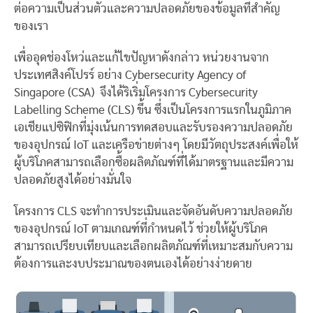
ต่อความเป็นส่วนตัวและความปลอดภัยของข้อมูลที่สำคัญ
ของเรา
เพื่ออุดช่องโหว่และแก้ไขปัญหาดังกล่าว หน่วยงานจาก
ประเทศสิงค์โปรร์ อย่าง Cybersecurity Agency of
Singapore (CSA) จึงได้ริเริ่มโครงการ Cybersecurity
Labelling Scheme (CLS) ขึ้น ซึ่งเป็นโครงการแรกในภูมิภาค
เอเชียแปซิฟิกที่มุ่งเน้นการทดสอบและรับรองความปลอดภัย
ของอุปกรณ์ IoT และเครือข่ายต่างๆ โดยมีวัตถุประสงค์เพื่อให้
ผู้บริโภคสามารถเลือกซื้อผลิตภัณฑ์ที่ได้มาตรฐานและมีความ
ปลอดภัยสูงได้อย่างมั่นใจ
โครงการ CLS จะทำการประเมินและจัดอันดับความปลอดภัย
ของอุปกรณ์ IoT ตามเกณฑ์ที่กำหนดไว้ ช่วยให้ผู้บริโภค
สามารถเปรียบเทียบและเลือกผลิตภัณฑ์ที่เหมาะสมกับความ
ต้องการและงบประมาณของตนเองได้อย่างง่ายดาย