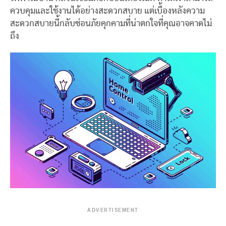
ควบคุมและใช้งานได้อย่างสะดวกสบาย แต่เบื้องหลังความ
สะดวกสบายนี้กลับซ่อนภัยคุกคามที่น่าตกใจที่คุณอาจคาดไม่
ถึง
ADVERTISEMENT