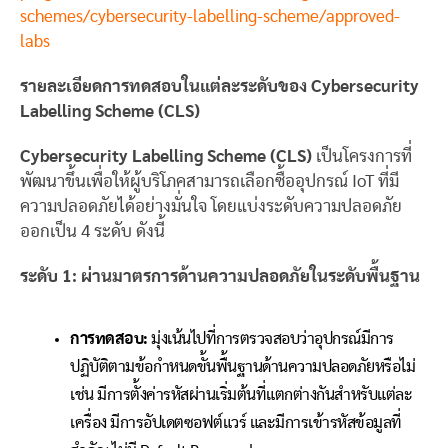
schemes/cybersecurity-labelling-scheme/approved-
labs
รายละเอียดการทดสอบในแต่ละระดับของ
Cybersecurity
Labelling Scheme (CLS)
Cybersecurity Labelling Scheme (CLS)
เป็นโครงการที่
พัฒนาขึ้นเพื่อให้ผู้บริโภคสามารถเลือกซื้ออุปกรณ์ IoT ที่มี
ความปลอดภัยได้อย่างมั่นใจ โดยแบ่งระดับความปลอดภัย
ออกเป็น 4 ระดับ ดังนี้
ระดับ
1:
ผ่านมาตรการด้านความปลอดภัยในระดับพื้นฐาน
การทดสอบ:
มุ่งเน้นไปที่การตรวจสอบว่าอุปกรณ์มีการ
ปฏิบัติตามข้อกำหนดขั้นพื้นฐานด้านความปลอดภัยหรือไม่
เช่น มีการตั้งค่ารหัสผ่านเริ่มต้นที่แตกต่างกันสำหรับแต่ละ
เครื่อง มีการอัปเดตซอฟต์แวร์ และมีการเข้ารหัสข้อมูลที่