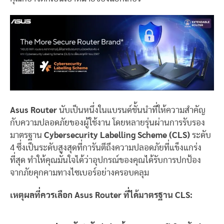
Asus Router
นับเป็นหนึ่งในแบรนด์ชั้นนำที่ให้ความสำคัญ
กับความปลอดภัยของผู้ใช้งาน โดยหลายรุ่นผ่านการรับรอง
มาตรฐาน
Cybersecurity Labelling Scheme (CLS)
ระดับ
4 ซึ่งเป็นระดับสูงสุดที่การันตีถึงความปลอดภัยที่แข็งแกร่ง
ที่สุด ทำให้คุณมั่นใจได้ว่าอุปกรณ์ของคุณได้รับการปกป้อง
จากภัยคุกคามทางไซเบอร์อย่างครอบคลุม
เหตุผลที่ควรเลือก Asus Router
ที่ได้มาตรฐาน CLS: