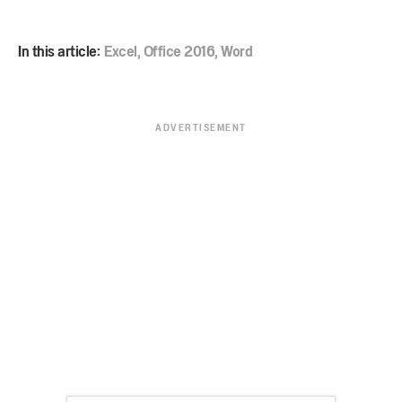
In this article:
Excel
,
Office 2016
,
Word
ADVERTISEMENT