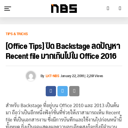
TIPS & TRICKS
[Office Tips] ปิด Backstage ลดปัญหา
Recent file มากเกินไปใน Office 2016
By
LKT-NBS
January 22, 2016
|
2,291 Views
สำหรับ Backstage ที่อยู่บน Office 2010 และ 2013 เป็นต้น
มา ถือว่าเป็นอีกหนึ่งฟังก์ชั่นที่ช่วยให้เราสามารถเห็น Recent
file ที่เป็นเอกสารงาน ซึ่งมีการบันทึกและใช้งานไปก่อนหน้านี้
ทั้งหมด ยิ่งเป็นจอแสดงผลความละเอียดสูงก็จะยิ่งมีจำนวน