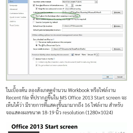
ในเบื้องต้น ลองสังเกตดูจำนวน Workbook หรือไฟล์งาน
Recent file ที่ปรากฏขึ้นใน MS Office 2013 Start screen จะ
เห็นได้ว่า มีรายการที่แสดงขึ้นมามากถึง 16 ไฟล์งาน สำหรับ
จอแสดงผลขนาด 18-19 นิ้ว resolution (1280×1024)