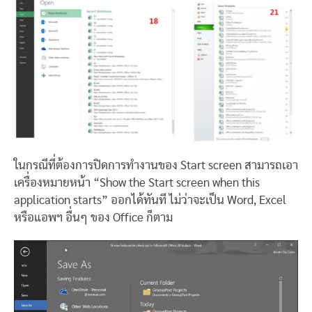
ในกรณีที่ต้องการปิดการทำงานของ Start screen สามารถเอา
เครื่องหมายหน้า “Show the Start screen when this
application starts” ออกได้ทันที ไม่ว่าจะเป็น Word, Excel
หรือแอพฯ อื่นๆ ของ Office ก็ตาม