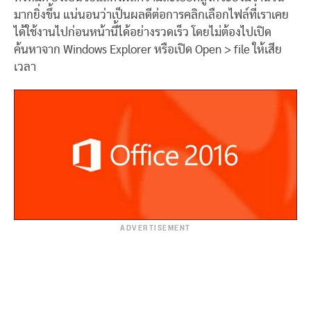
มากยิ่งขึ้น แน่นอนว่าเป็นผลดีต่อการคลิกเลือกไฟล์ที่เราเคย
ได้ใช้งานไปก่อนหน้านี้ได้อย่างรวดเร็ว โดยไม่ต้องไปเปิด
ค้นหาจาก Windows Explorer หรือเปิด Open > file ให้เสีย
เวลา
ADVERTISEMENT