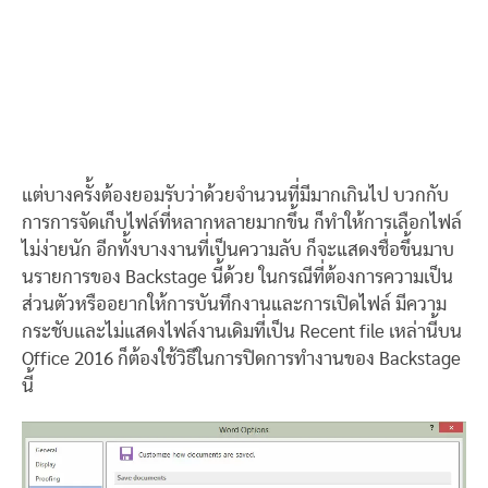
แต่บางครั้งต้องยอมรับว่าด้วยจำนวนที่มีมากเกินไป บวกกับ
การการจัดเก็บไฟล์ที่หลากหลายมากขึ้น ก็ทำให้การเลือกไฟล์
ไม่ง่ายนัก อีกทั้งบางงานที่เป็นความลับ ก็จะแสดงชื่อขึ้นมาบ
นรายการของ Backstage นี้ด้วย ในกรณีที่ต้องการความเป็น
ส่วนตัวหรืออยากให้การบันทึกงานและการเปิดไฟล์ มีความ
กระชับและไม่แสดงไฟล์งานเดิมที่เป็น Recent file เหล่านี้บน
Office 2016 ก็ต้องใช้วิธีในการปิดการทำงานของ Backstage
นี้