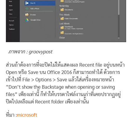
ภาพจาก : groovypost
ส่วนถ้าต้องการที่จะปิดไม่ให้แสดงผล Recent file อยู่บนหน้า
Open หรือ Save บน Office 2016 ก็สามารถทำได้ ด้วยการ
เข้าไปที่ File > Options > Save แล้วใส่เครื่องหมายหน้า
“Don’t show the Backstage when opening or saving
files” เพียงเท่านี้ ก็ทำให้บรรดาไฟล์งานเก่าที่เคยปรากฏอยู่
ปิดไปเหลือแต่ Recent folder เพียงเท่านั้น
ที่มา :
microsoft