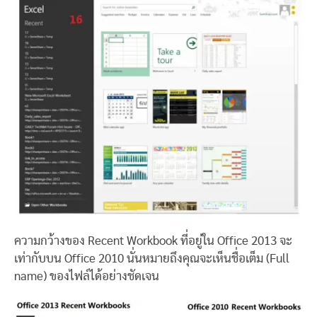
ความกว้างของ Recent Workbook ที่อยู่ใน Office 2013 จะ
เท่ากับบน Office 2010 นั่นหมายถึงคุณจะเห็นชื่อเต็ม (Full
name) ของไฟล์ได้อย่างชัดเจน