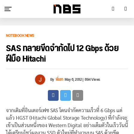
NOTEBOOK NEWS
SAS ทลายขีดจำกัดไป 12 Gbps ด้วย
ฝีมือ Hitachi
By
พี่เอก
May 6, 2012
|
894 Views
จากเดิมที่อินเตอร์เฟซ SAS โดนจำกัดความเร็วที่ 6 Gbps แต่
แล้ว HGST (Hitachi Global Storage Technology)
ที่กำลังจะ
เข้าเป็นส่วนหนึ่งของ Western Digital อย่างเต็มตัวในเร็ววันนี้
ได้เตรียมโชว์ผลงาน SSD ตัวใหม่ที่ทำงานบน SAS ด้วยขีด