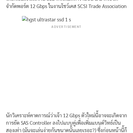
จำกัดพอร์ต 12 Gbps ในงานโชว์เคส SCSI Trade Association
ADVERTISEMENT
นักวิเคราะห์คาดการณ์ว่าเจ้า 12 Gbps ตัวใหม่นี้อาจจะเกิดจาก
การยัด SAS Controller ลงไปแบบคู่เพื่อเพิ่มแบนด์วิทธ์เป็น
สองเท่า (มันจะเล่นง่ายกันขนาดนั้นเลยเรอะ?) ซึ่งก่อนหน้านี้ก็