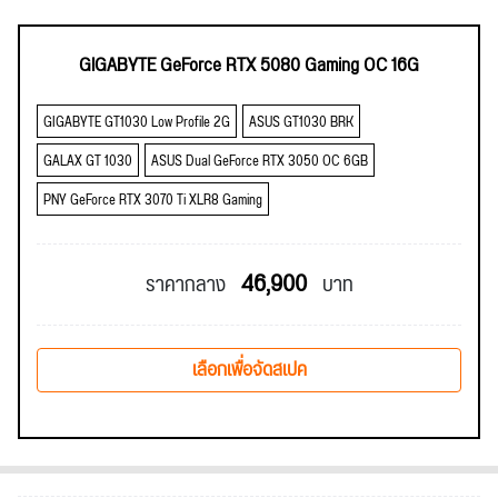
GIGABYTE GeForce RTX 5080 Gaming OC 16G
GIGABYTE GT1030 Low Profile 2G
ASUS GT1030 BRK
GALAX GT 1030
ASUS Dual GeForce RTX 3050 OC 6GB
PNY GeForce RTX 3070 Ti XLR8 Gaming
46,900
ราคากลาง
บาท
เลือกเพื่อจัดสเปค