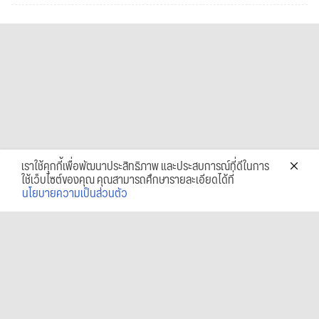
เราใช้คุกกี้เพื่อพัฒนาประสิทธิภาพ และประสบการณ์ที่ดีในการ
ใช้เว็บไซต์ของคุณ คุณสามารถศึกษารายละเอียดได้ที่
นโยบายความเป็นส่วนตัว