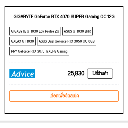
GIGABYTE GeForce RTX 4070 SUPER Gaming OC 12G
GIGABYTE GT1030 Low Profile 2G
ASUS GT1030 BRK
GALAX GT 1030
ASUS Dual GeForce RTX 3050 OC 6GB
PNY GeForce RTX 3070 Ti XLR8 Gaming
25,830
ไปที่ร้านค้า
เลือกเพื่อจัดสเปค