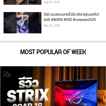
Aug 14, 2025
SSD แบบสแกนลายนิ้วมือ มีหลายรุ่นเลยที่น่า
สนใจ #ADATA #SSD #computex2025
May 31, 2025
MOST POPULAR OF WEEK