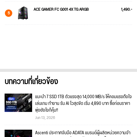
ACE GAMER FC G001 4X TG ARGB
1,490.-
5
บทความที่เกี่ยวข้อง
แนะนำ 7 SSD 1TB ตัวแรงสุด 14,000 MB/s ให้คอมแรงถึงใจ
เล่นเกม ทำงาน รัน AI ไวสุดขีด เริ่ม 4,890 บาท ซื้อก่อนราคา
พุ่งยังไงก็คุ้ม!!
Jun 13, 2026
Ascenti ประกาศจับมือ ADATA แบรนด์ผู้ผลิตหน่วยความจำ