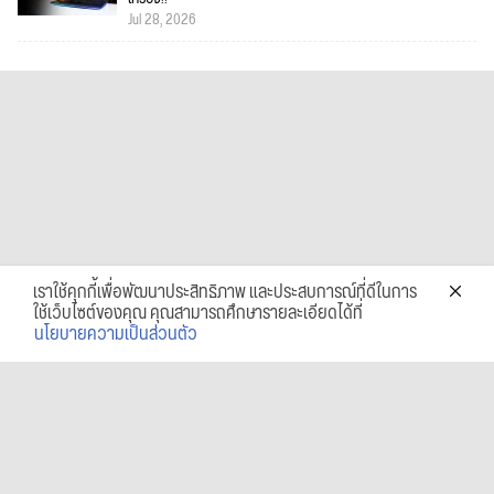
Jul 28, 2026
เราใช้คุกกี้เพื่อพัฒนาประสิทธิภาพ และประสบการณ์ที่ดีในการ
ใช้เว็บไซต์ของคุณ คุณสามารถศึกษารายละเอียดได้ที่
นโยบายความเป็นส่วนตัว