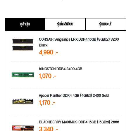
ดูล่าสุด
รุ่นใกล้เคียง
รุ่นแนะนำ
CORSAIR Vengeance LPX DDR4 16GB (8GBx2) 3200
Black
4,990 .-
KINGSTON DDR4 2400 4GB
1,070 .-
Apacer Panther DDR4 4GB (4GBx1) 2400 Gold
1,170 .-
BLACKBERRY MAXIMUS DDR4 16GB (16GBx1) 2666
3,340 .-