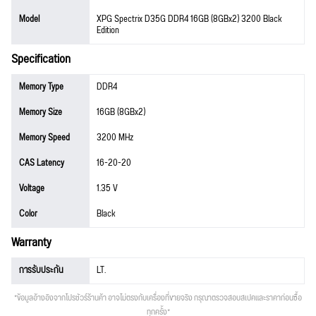
Model
XPG Spectrix D35G DDR4 16GB (8GBx2) 3200 Black
Edition
Specification
Memory Type
DDR4
Memory Size
16GB (8GBx2)
Memory Speed
3200 MHz
CAS Latency
16-20-20
Voltage
1.35 V
Color
Black
Warranty
การรับประกัน
LT.
*ข้อมูลอ้างอิงจากโปรชัวร์ร้านค้า อาจไม่ตรงกับเครื่องที่ขายจริง กรุณาตรวจสอบสเปคและราคาก่อนซื้อ
ทุกครั้ง*