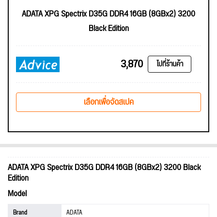
ADATA XPG Spectrix D35G DDR4 16GB (8GBx2) 3200
Black Edition
3,870
ไปที่ร้านค้า
เลือกเพื่อจัดสเปค
ADATA XPG Spectrix D35G DDR4 16GB (8GBx2) 3200 Black
Edition
Model
Brand
ADATA