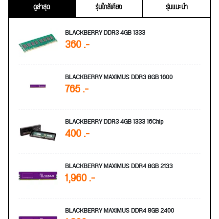
ดูล่าสุด
รุ่นใกล้เคียง
รุ่นแนะนำ
BLACKBERRY DDR3 4GB 1333
360 .-
BLACKBERRY MAXIMUS DDR3 8GB 1600
765 .-
BLACKBERRY DDR3 4GB 1333 16Chip
400 .-
BLACKBERRY MAXIMUS DDR4 8GB 2133
1,960 .-
BLACKBERRY MAXIMUS DDR4 8GB 2400