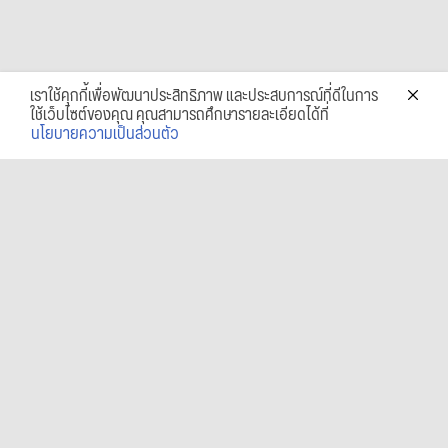
เราใช้คุกกี้เพื่อพัฒนาประสิทธิภาพ และประสบการณ์ที่ดีในการ
ใช้เว็บไซต์ของคุณ คุณสามารถศึกษารายละเอียดได้ที่
นโยบายความเป็นส่วนตัว