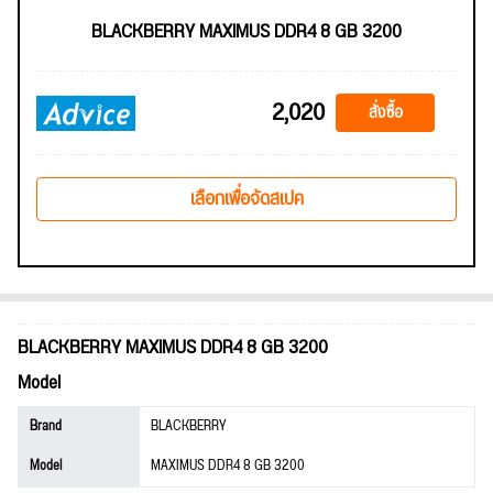
BLACKBERRY MAXIMUS DDR4 8 GB 3200
2,020
สั่งซื้อ
เลือกเพื่อจัดสเปค
BLACKBERRY MAXIMUS DDR4 8 GB 3200
Model
Brand
BLACKBERRY
Model
MAXIMUS DDR4 8 GB 3200