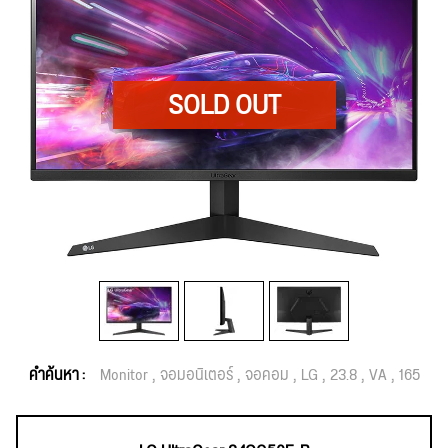
คำค้นหา :
Monitor
จอมอนิเตอร์
จอคอม
LG
23.8
VA
165