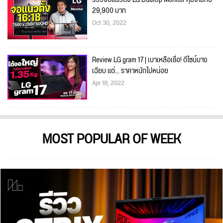
29,900 บาท
Oct 30, 2022
Review LG gram 17 | เบาเหลือเชื่อ! ดีไซน์บาง
เฉียบ แต่... ราคาหนักไปหน่อย
Apr 18, 2022
MOST POPULAR OF WEEK