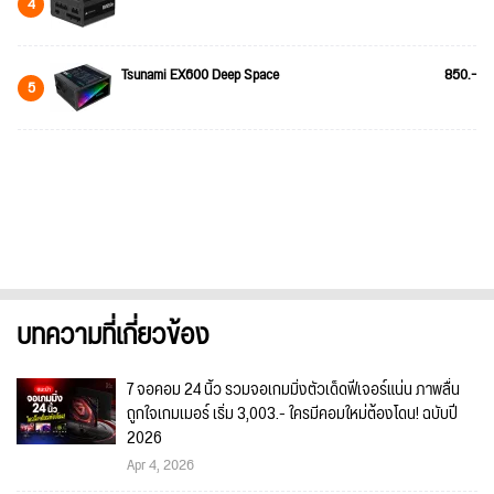
4
Tsunami EX600 Deep Space
850.-
5
บทความที่เกี่ยวข้อง
7 จอคอม 24 นิ้ว รวมจอเกมมิ่งตัวเด็ดฟีเจอร์แน่น ภาพลื่น
ถูกใจเกมเมอร์ เริ่ม 3,003.- ใครมีคอมใหม่ต้องโดน! ฉบับปี
2026
Apr 4, 2026