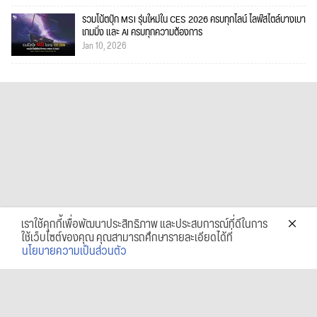
รวมโน้ตบุ๊ก MSI รุ่นใหม่ใน CES 2026 ครบทุกไลน์ ไลฟ์สไตล์บางเบา
เกมมิ่ง และ AI ครบทุกความต้องการ
Jan 10, 2026
เราใช้คุกกี้เพื่อพัฒนาประสิทธิภาพ และประสบการณ์ที่ดีในการ
ใช้เว็บไซต์ของคุณ คุณสามารถศึกษารายละเอียดได้ที่
นโยบายความเป็นส่วนตัว