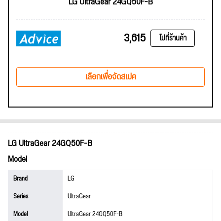
LG UltraGear 24GQ50F-B
3,615
ไปที่ร้านค้า
เลือกเพื่อจัดสเปค
LG UltraGear 24GQ50F-B
Model
Brand
LG
Series
UltraGear
Model
UltraGear 24GQ50F-B