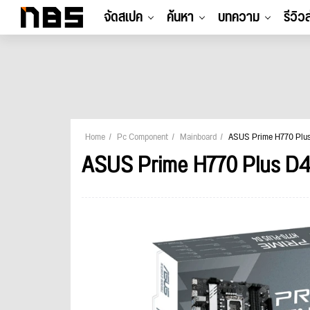
จัดสเปค
ค้นหา
บทความ
รีวิว
Home
Pc Component
Mainboard
ASUS Prime H770 Plu
ASUS Prime H770 Plus D4