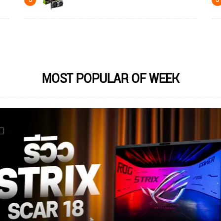
MOST POPULAR OF WEEK