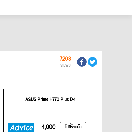
7203
VIEWS
ASUS Prime H770 Plus D4
4,600
ไปที่ร้านค้า