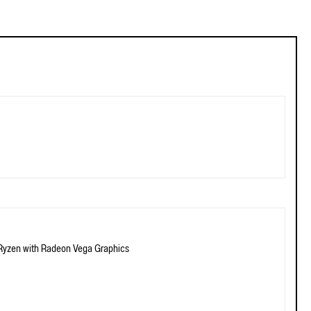
yzen with Radeon Vega Graphics