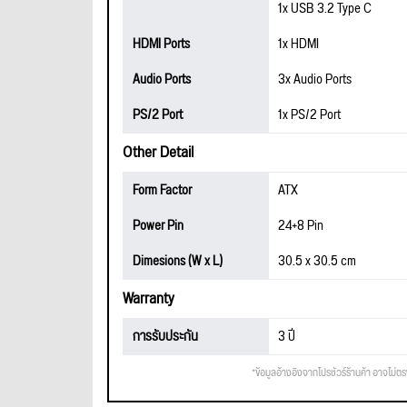
1x USB 3.2 Type C
HDMI Ports
1x HDMI
Audio Ports
3x Audio Ports
PS/2 Port
1x PS/2 Port
Other Detail
Form Factor
ATX
Power Pin
24+8 Pin
Dimesions (W x L)
30.5 x 30.5 cm
Warranty
การรับประกัน
3 ปี
*ข้อมูลอ้างอิงจากโปรชัวร์ร้านค้า อาจไม่ต