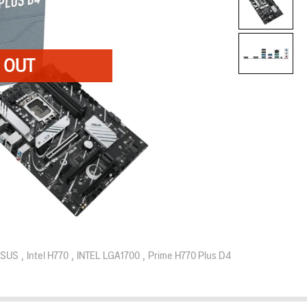
SUS
Intel H770
INTEL LGA1700
Prime H770 Plus D4