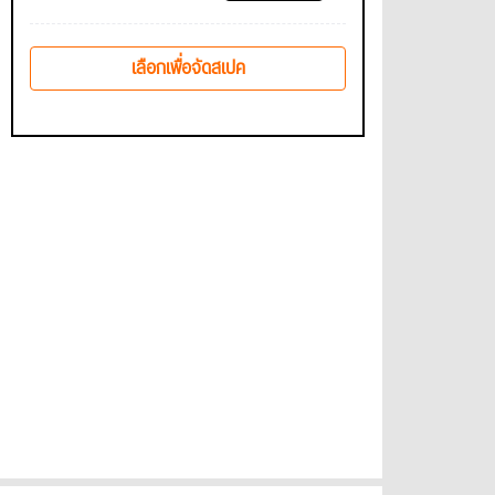
เลือกเพื่อจัดสเปค