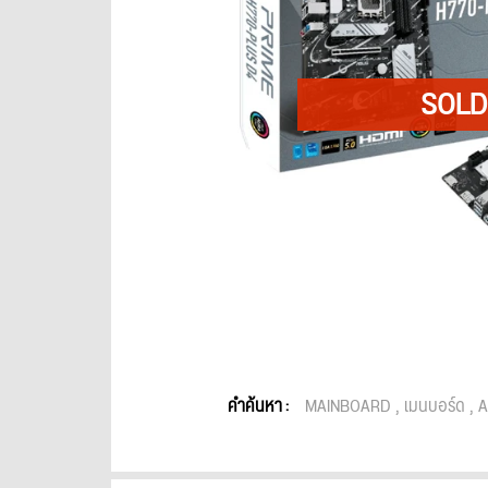
คำค้นหา :
MAINBOARD
เมนบอร์ด
A