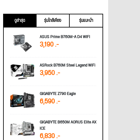
ดูล่าสุด
รุ่นใกล้เคียง
รุ่นแนะนำ
ASUS Prime B760M-A D4 WIFI
3,190 .-
ASRock B760M Steel Legend WiFi
3,950 .-
GIGABYTE Z790 Eagle
6,590 .-
GIGABYTE B650M AORUS Elite AX
ICE
6,830 .-