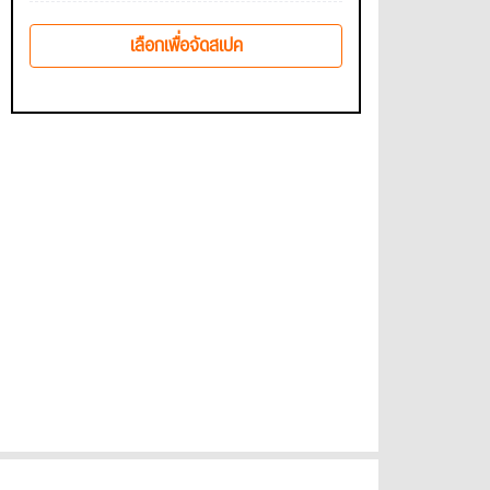
เลือกเพื่อจัดสเปค