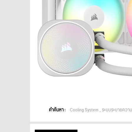
คำค้นหา :
Cooling System
ระบบระบายความ