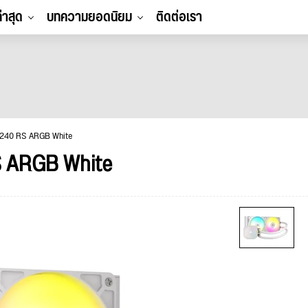
ล่าสุด
บทความยอดนิยม
ติดต่อเรา
 240 RS ARGB White
S ARGB White