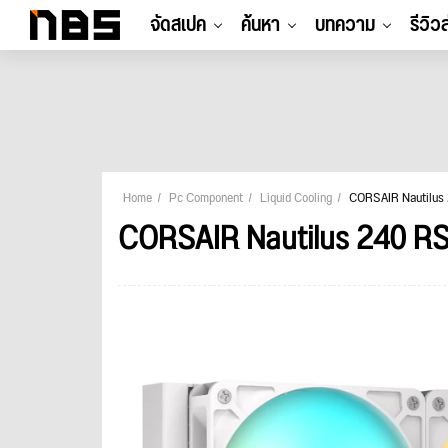
จัดสเปค
ค้นหา
บทความ
รีวิว
Home
Pc Component
Liquid Cooling
CORSAIR Nautilus
CORSAIR Nautilus 240 R