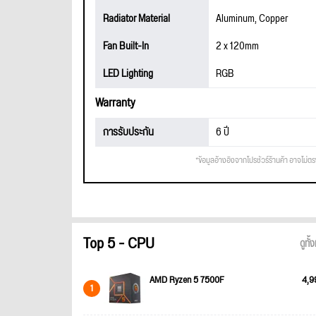
Radiator Material
Aluminum, Copper
Fan Built-In
2 x 120mm
LED Lighting
RGB
Warranty
การรับประกัน
6 ปี
*ข้อมูลอ้างอิงจากโปรชัวร์ร้านค้า อาจไม่ต
Top 5 - CPU
ดูทั
AMD Ryzen 5 7500F
4,9
1