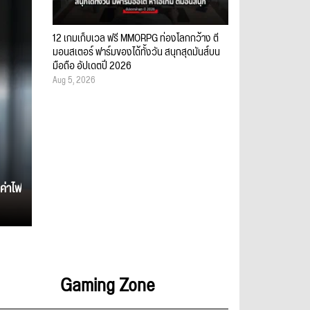
12 เกมเก็บเวล ฟรี MMORPG ท่องโลกกว้าง ตี
มอนสเตอร์ ฟาร์มของได้ทั้งวัน สนุกสุดมันส์บน
มือถือ อัปเดตปี 2026
Aug 5, 2026
ค่าไฟ
Gaming Zone