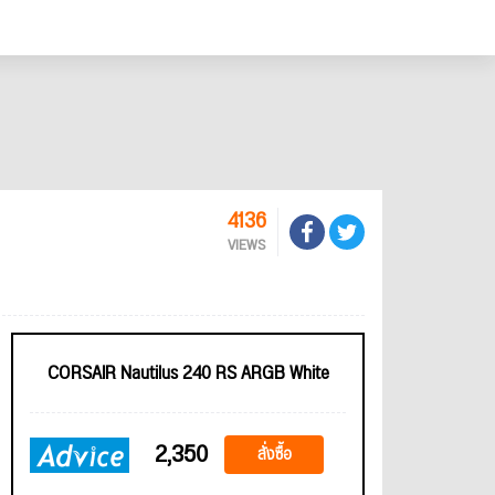
4136
VIEWS
CORSAIR Nautilus 240 RS ARGB White
2,350
สั่งซื้อ