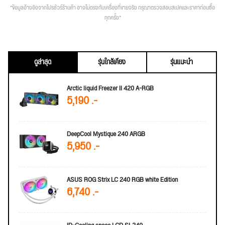
*ข้อมูลอ้างอิงจากโปรชัวร์ร้านค้า อาจไม่ตรงกับเครื่องที่ขายจริง กรุณาตรวจสอบสเปคและราคาก่อนซื้อ
ทุกครั้ง*
ดูล่าสุด
รุ่นใกล้เคียง
รุ่นแนะนำ
Arctic liquid Freezer II 420 A-RGB
5,190 .-
DeepCool Mystique 240 ARGB
5,950 .-
ASUS ROG Strix LC 240 RGB white Edition
6,740 .-