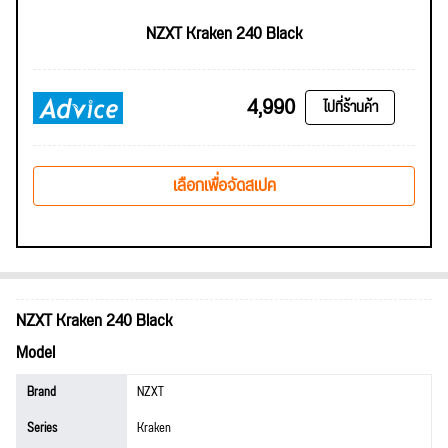
NZXT Kraken 240 Black
4,990
ไปที่ร้านค้า
เลือกเพื่อจัดสเปค
NZXT Kraken 240 Black
Model
Brand
NZXT
Series
Kraken