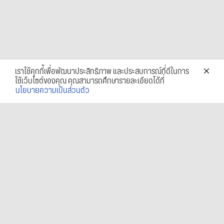
เราใช้คุกกี้เพื่อพัฒนาประสิทธิภาพ และประสบการณ์ที่ดีในการ
ใช้เว็บไซต์ของคุณ คุณสามารถศึกษารายละเอียดได้ที่
นโยบายความเป็นส่วนตัว