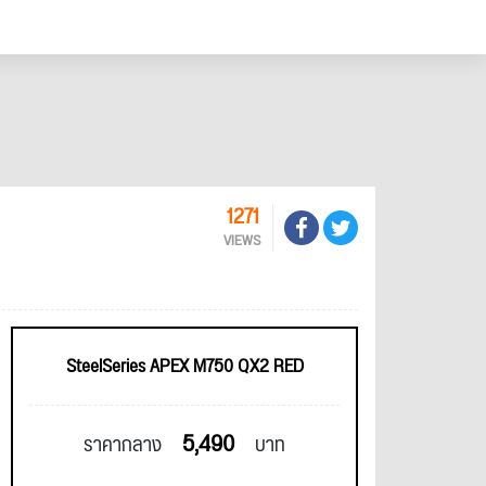
1271
VIEWS
SteelSeries APEX M750 QX2 RED
5,490
ราคากลาง
บาท