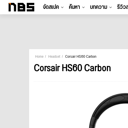
จัดสเปค
ค้นหา
บทความ
รีวิว
Home
Headset
Corsair HS60 Carbon
Corsair HS60 Carbon