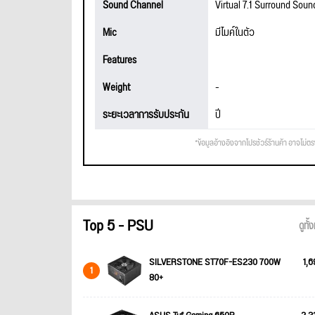
Sound Channel
Virtual 7.1 Surround Soun
Mic
มีไมค์ในตัว
Features
Weight
-
ระยะเวลาการรับประกัน
ปี
*ข้อมูลอ้างอิงจากโปรชัวร์ร้านค้า อาจไม่ต
Top 5 - PSU
ดูทั
SILVERSTONE ST70F-ES230 700W
1,6
1
80+