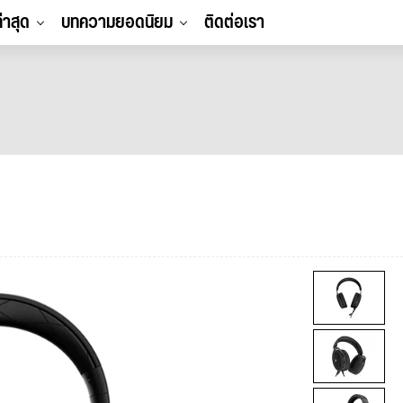
ล่าสุด
บทความยอดนิยม
ติดต่อเรา