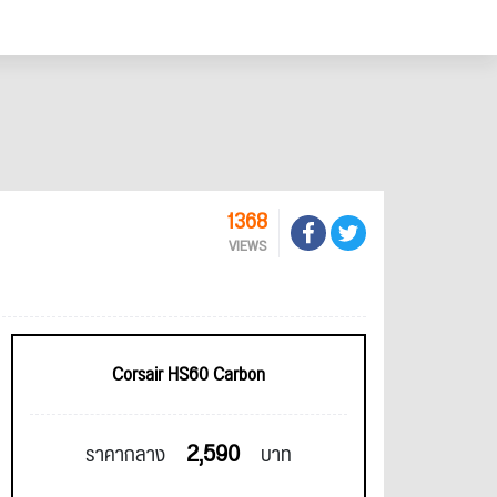
1368
VIEWS
Corsair HS60 Carbon
2,590
ราคากลาง
บาท