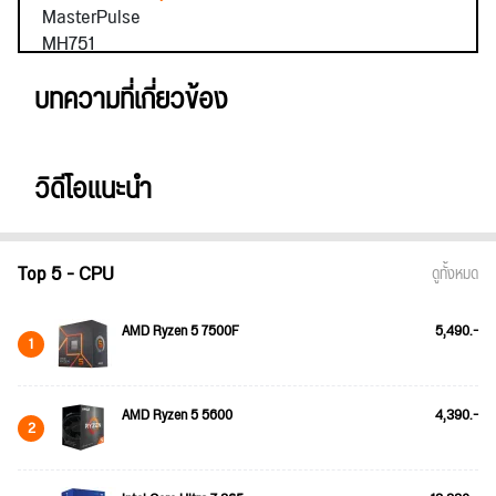
บทความที่เกี่ยวข้อง
วิดีโอแนะนำ
Top 5 - CPU
ดูทั้งหมด
AMD Ryzen 5 7500F
5,490.-
1
AMD Ryzen 5 5600
4,390.-
2