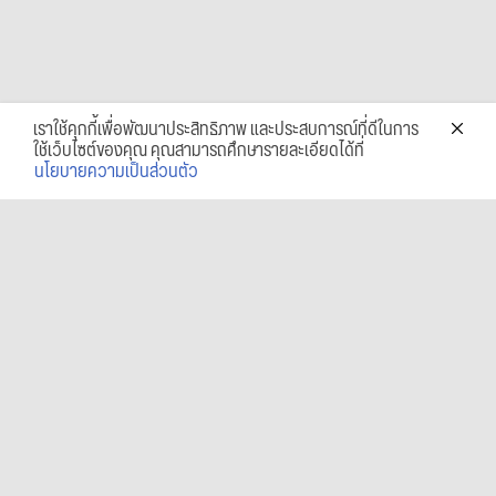
เราใช้คุกกี้เพื่อพัฒนาประสิทธิภาพ และประสบการณ์ที่ดีในการ
ใช้เว็บไซต์ของคุณ คุณสามารถศึกษารายละเอียดได้ที่
นโยบายความเป็นส่วนตัว