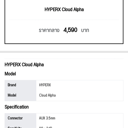
HYPERX Cloud Alpha
4,590
ราคากลาง
บาท
HYPERX Cloud Alpha
Model
Brand
HYPERX
Model
Cloud Alpha
Specification
Connector
AUX 3.5mm