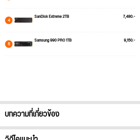
SanDisk Extreme 2TB
7,480.-
4
Samsung 990 PRO 1TB
9,150.-
5
บทความที่เกี่ยวข้อง
วิดีโอแนะนำ