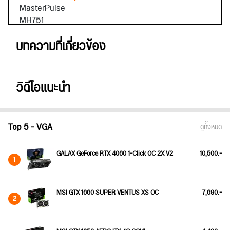
บทความที่เกี่ยวข้อง
วิดีโอแนะนำ
Top 5 - VGA
ดูทั้งหมด
GALAX GeForce RTX 4060 1-Click OC 2X V2
10,500.-
1
MSI GTX 1660 SUPER VENTUS XS OC
7,690.-
2