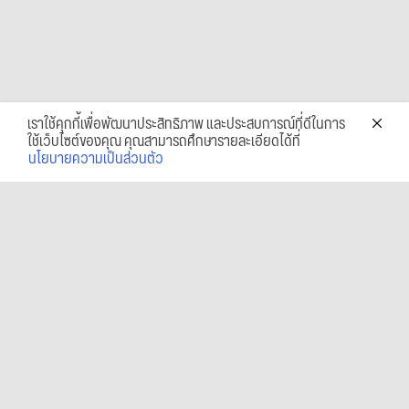
เราใช้คุกกี้เพื่อพัฒนาประสิทธิภาพ และประสบการณ์ที่ดีในการ
ใช้เว็บไซต์ของคุณ คุณสามารถศึกษารายละเอียดได้ที่
นโยบายความเป็นส่วนตัว