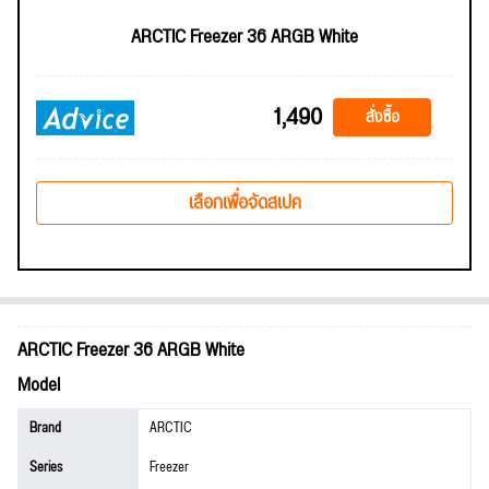
ARCTIC Freezer 36 ARGB White
1,490
สั่งซื้อ
เลือกเพื่อจัดสเปค
ARCTIC Freezer 36 ARGB White
Model
Brand
ARCTIC
Series
Freezer