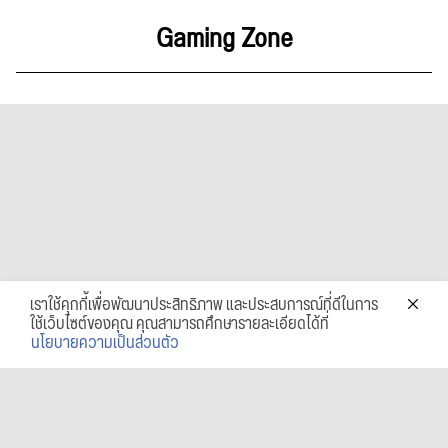
Gaming Zone
เราใช้คุกกี้เพื่อพัฒนาประสิทธิภาพ และประสบการณ์ที่ดีในการ
ใช้เว็บไซต์ของคุณ คุณสามารถศึกษารายละเอียดได้ที่
นโยบายความเป็นส่วนตัว