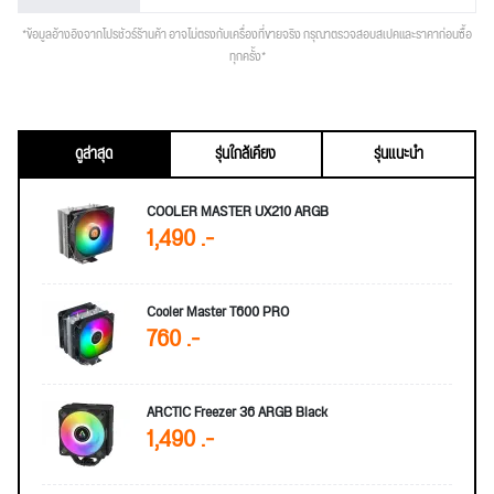
*ข้อมูลอ้างอิงจากโปรชัวร์ร้านค้า อาจไม่ตรงกับเครื่องที่ขายจริง กรุณาตรวจสอบสเปคและราคาก่อนซื้อ
ทุกครั้ง*
ดูล่าสุด
รุ่นใกล้เคียง
รุ่นแนะนำ
COOLER MASTER UX210 ARGB
1,490 .-
Cooler Master T600 PRO
760 .-
ARCTIC Freezer 36 ARGB Black
1,490 .-