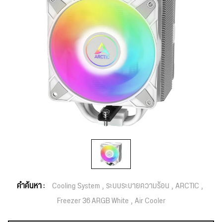
คำค้นหา :
Cooling System
ระบบระบายความร้อน
ARCTIC
Freezer 36 ARGB White
Air Cooler