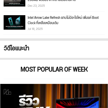
Dec 23, 2025
Intel Arrow Lake Refresh แทบไม่มีอะไรใหม่ เพิ่มแค่ Boot
Clock ที่เหลือเหมือนเดิม
Jul 18, 2025
วิดีโอแนะนำ
MOST POPULAR OF WEEK