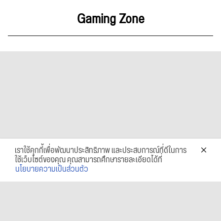
Gaming Zone
เราใช้คุกกี้เพื่อพัฒนาประสิทธิภาพ และประสบการณ์ที่ดีในการ
ใช้เว็บไซต์ของคุณ คุณสามารถศึกษารายละเอียดได้ที่
นโยบายความเป็นส่วนตัว