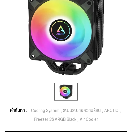
คำค้นหา :
Cooling System
ระบบระบายความร้อน
ARCTIC
Freezer 36 ARGB Black
Air Cooler