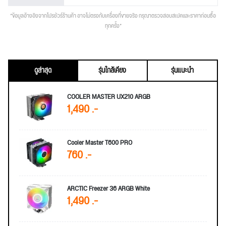
*ข้อมูลอ้างอิงจากโปรชัวร์ร้านค้า อาจไม่ตรงกับเครื่องที่ขายจริง กรุณาตรวจสอบสเปคและราคาก่อนซื้อ
ทุกครั้ง*
ดูล่าสุด
รุ่นใกล้เคียง
รุ่นแนะนำ
COOLER MASTER UX210 ARGB
1,490 .-
Cooler Master T600 PRO
760 .-
ARCTIC Freezer 36 ARGB White
1,490 .-