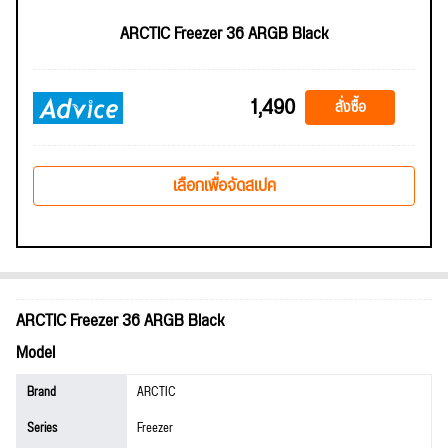
ARCTIC Freezer 36 ARGB Black
1,490
สั่งซื้อ
เลือกเพื่อจัดสเปค
ARCTIC Freezer 36 ARGB Black
Model
Brand
ARCTIC
Series
Freezer