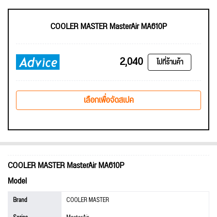
COOLER MASTER MasterAir MA610P
2,040
ไปที่ร้านค้า
เลือกเพื่อจัดสเปค
COOLER MASTER MasterAir MA610P
Model
Brand
COOLER MASTER