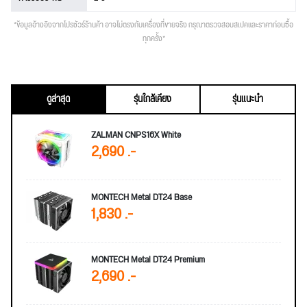
*ข้อมูลอ้างอิงจากโปรชัวร์ร้านค้า อาจไม่ตรงกับเครื่องที่ขายจริง กรุณาตรวจสอบสเปคและราคาก่อนซื้อ
ทุกครั้ง*
ดูล่าสุด
รุ่นใกล้เคียง
รุ่นแนะนำ
ZALMAN CNPS16X White
2,690 .-
MONTECH Metal DT24 Base
1,830 .-
MONTECH Metal DT24 Premium
2,690 .-