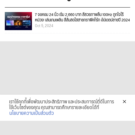
7 จอคอม 24 นิ้ว เริ่ม 2,660 บาท สีสวยภาพลื่น 100Hz ถูกใจไร้
หน่วง! เล่นเกมเพลิน สีสันสดใสสายกราฟิคก็รัก อัปเดตปลายปี 2024
Oct 5, 2024
เราใช้คุกกี้เพื่อพัฒนาประสิทธิภาพ และประสบการณ์ที่ดีในการ
ใช้เว็บไซต์ของคุณ คุณสามารถศึกษารายละเอียดได้ที่
นโยบายความเป็นส่วนตัว