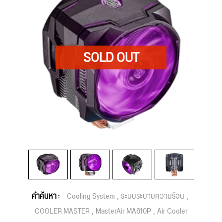
คำค้นหา :
Cooling System
ระบบระบายความร้อน
COOLER MASTER
MasterAir MA610P
Air Cooler