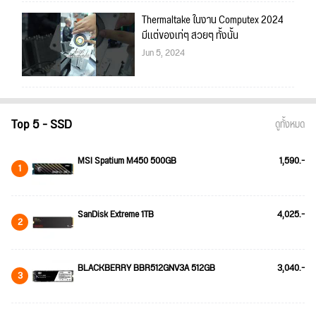
Thermaltake ในงาน Computex 2024
มีเเต่ของเท่ๆ สวยๆ ทั้งนั้น
Jun 5, 2024
Top 5 - SSD
ดูทั้งหมด
MSI Spatium M450 500GB
1,590.-
1
SanDisk Extreme 1TB
4,025.-
2
BLACKBERRY BBR512GNV3A 512GB
3,040.-
3