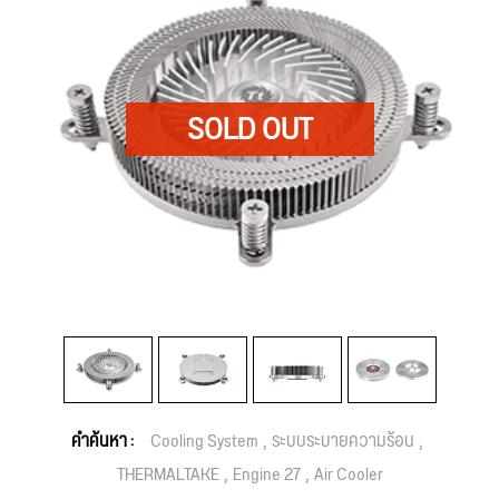
คำค้นหา :
Cooling System
ระบบระบายความร้อน
THERMALTAKE
Engine 27
Air Cooler