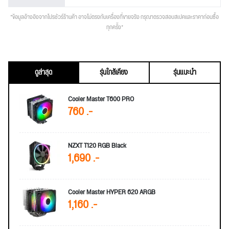
*ข้อมูลอ้างอิงจากโปรชัวร์ร้านค้า อาจไม่ตรงกับเครื่องที่ขายจริง กรุณาตรวจสอบสเปคและราคาก่อนซื้อ
ทุกครั้ง*
ดูล่าสุด
รุ่นใกล้เคียง
รุ่นแนะนำ
Cooler Master T600 PRO
760 .-
NZXT T120 RGB Black
1,690 .-
Cooler Master HYPER 620 ARGB
1,160 .-