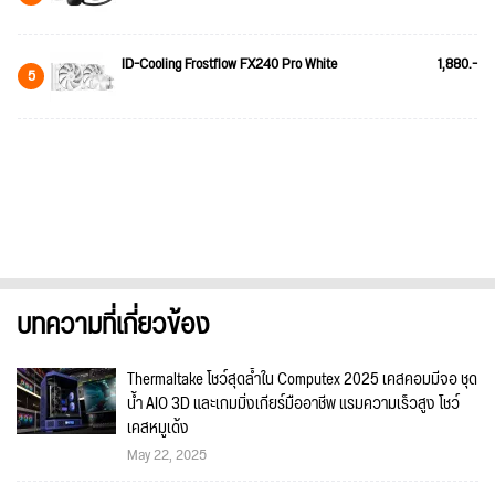
ID-Cooling Frostflow FX240 Pro White
1,880.-
5
บทความที่เกี่ยวข้อง
Thermaltake โชว์สุดล้ำใน Computex 2025 เคสคอมมีจอ ชุด
น้ำ AIO 3D และเกมมิ่งเกียร์มืออาชีพ แรมความเร็วสูง โชว์
เคสหมูเด้ง
May 22, 2025