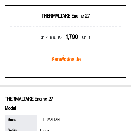
THERMALTAKE Engine 27
1,790
ราคากลาง
บาท
เลือกเพื่อจัดสเปค
THERMALTAKE Engine 27
Model
Brand
THERMALTAKE
Series
Engine