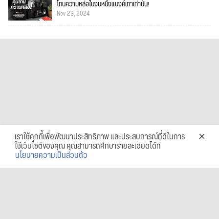
โทนความหล่อในงบหนึ่งแบงค์เทาเท่านั้น!
Nov 23, 2024
เราใช้คุกกี้เพื่อพัฒนาประสิทธิภาพ และประสบการณ์ที่ดีในการ
ใช้เว็บไซต์ของคุณ คุณสามารถศึกษารายละเอียดได้ที่
นโยบายความเป็นส่วนตัว