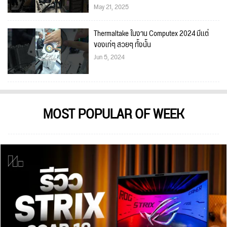
May 21, 2025
Thermaltake ในงาน Computex 2024 มีเเต่
ของเท่ๆ สวยๆ ทั้งนั้น
Jun 5, 2024
MOST POPULAR OF WEEK